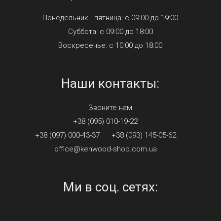
Понедельник - пятница: с 09:00 до 19:00
Суббота: с 09:00 до 18:00
Воскресенье: с 10:00 до 18:00
Наши контакты:
Звоните нам
+38 (095) 010-19-22
+38 (097) 000-43-37
+38 (093) 145-05-62
office@kenwood-shop.com.ua
Ми в соц. сетях: