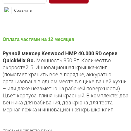
Сравнить
Оплата частями на 12 месяцев
Ручной миксер Kenwood HMP 40.000 RD серии
QuickMix Go.
Мощность 350 Вт. Количество
скоростей: 5. Инновационная крышка-клип
(помогает хранить все в порядке, аккуратно
организована в одном месте в ящике вашей кухни
– или даже незаметно на рабочей поверхности).
Цвет корпуса: глиняный красный. В комплекте: два
венчика для взбивания, два крюка для теста,
мерная ложка и инновационная крышка-клип.
Описание и характеристики