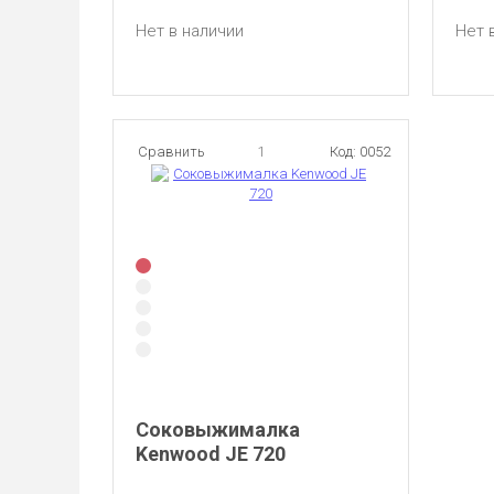
Нет в наличии
Нет 
Сравнить
1
Код: 0052
Соковыжималка
Kenwood JE 720