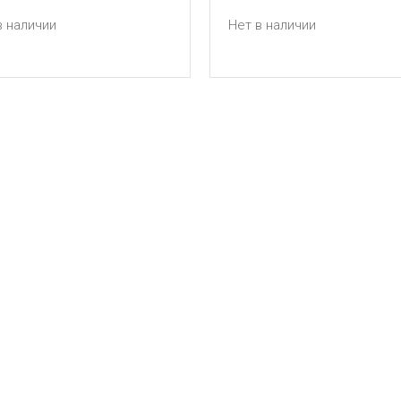
в наличии
Нет в наличии