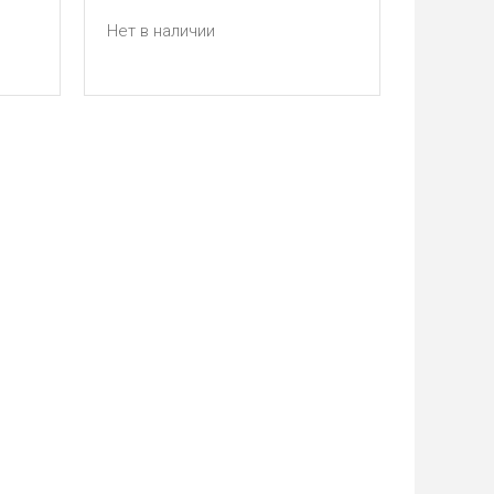
Нет в наличии