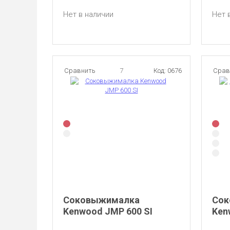
Нет в наличии
Нет 
Сравнить
7
Код: 0676
Срав
Соковыжималка
Сок
Kenwood JMP 600 SI
Ken