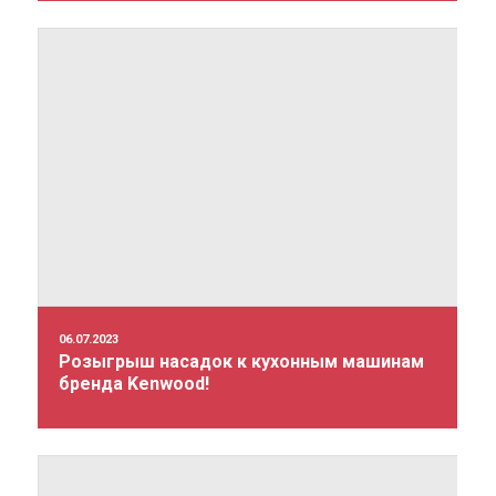
06.07.2023
Розыгрыш насадок к кухонным машинам
бренда Kenwood!