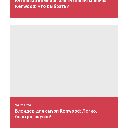
Кухонный комбайн или кухонная машина
Kenwood: Что выбрать?
14.02.2024
Блендер для смузи Kenwood: Легко,
быстро, вкусно!