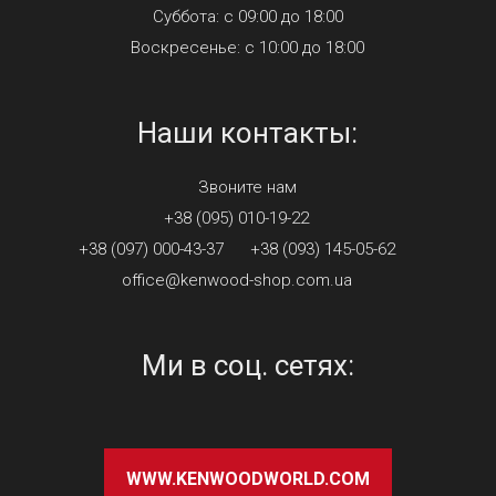
Суббота: с 09:00 до 18:00
Воскресенье: с 10:00 до 18:00
Наши контакты:
Звоните нам
+38 (095) 010-19-22
+38 (097) 000-43-37
+38 (093) 145-05-62
office@kenwood-shop.com.ua
Ми в соц. сетях:
WWW.KENWOODWORLD.COM