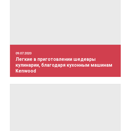
09.07.2020
Легкие в приготовлении шедевры
кулинарии, благодаря кухонным машинам
Kenwood