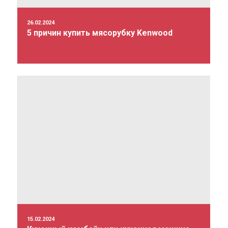
26.02.2024
5 причин купить мясорубку Kenwood
15.02.2024