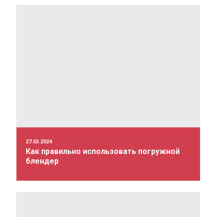
27.03.2024
Как правильно использовать погружной
блендер