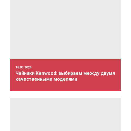
18.03.2024
Чайники Kenwood: выбираем между двумя
качественными моделями