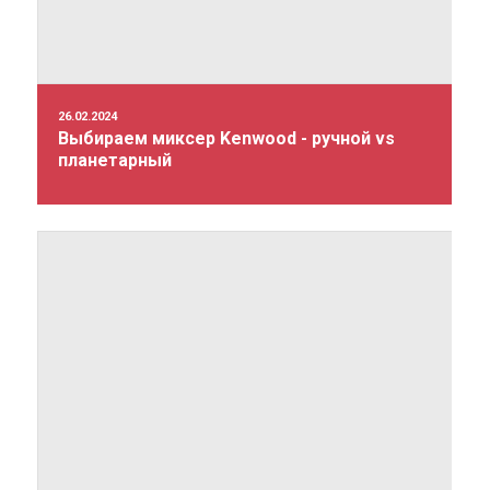
26.02.2024
Выбираем миксер Kenwood - ручной vs
планетарный