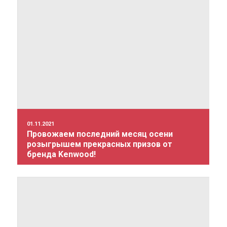
01.11.2021
Провожаем последний месяц осени
розыгрышем прекрасных призов от
бренда Kenwood!