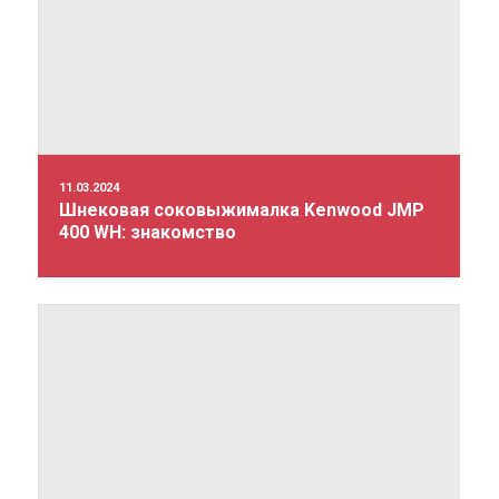
11.03.2024
Шнековая соковыжималка Kenwood JMP
400 WH: знакомство