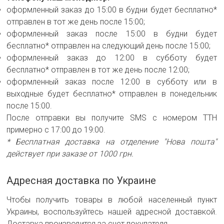
оформленный заказ до 15:00 в будни будет бесплатно*
отправлен в тот же день после 15:00;
оформленный заказ после 15:00 в будни будет
бесплатно* отправлен на следующий день после 15:00;
оформленный заказ до 12:00 в субботу будет
бесплатно* отправлен в тот же день после 12:00;
оформленный заказ после 12:00 в субботу или в
выходные будет бесплатно* отправлен в понедельник
после 15:00.
После отправки вы получите SMS с номером ТТН
примерно с 17:00 до 19:00.
* Бесплатная доставка на отделение "Нова пошта"
действует при заказе от 1000 грн.
Адресная доставка по Украине
Чтобы получить товары в любой населенный пункт
Украины, воспользуйтесь нашей адресной доставкой.
Доставка производится за счет покупателя.