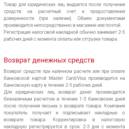
Товар для юридических лиц выдается после получения
средств на расчетный счет и предоставления
доверенности (при наличии). Обмен документами
производится непосредственно в магазине или почтой.
Регистрация налоговой накладной обычно занимает 2-5
рабочих дней с момента оплаты или отгрузки товара.
Возврат денежных средств
Возврат средств при наличном расчете или при оплате
банковской картой Master Card/Visa производится на
банковскую карту в течение 2-5 рабочих дней.
Для юридических лиц возврат денег производится
безналичным расчетом в течение 1-3 банковских дней
после получения письма о возврате товара. Компания
покупатель получает и подписывает накладные о
возврате товара. Корректировка в налоговую
накладную регистрируется в срок: 2-3 дня с момента