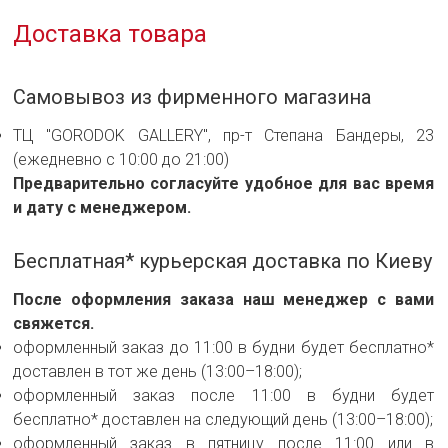
Доставка товара
Самовывоз из фирменного магазина
ТЦ "GORODOK GALLERY", пр-т Степана Бандеры, 23
(ежедневно с 10:00 до 21:00)
Предварительно согласуйте удобное для вас время
и дату с менеджером.
Бесплатная* курьерская доставка по Киеву
После оформления заказа наш менеджер с вами
свяжется.
оформленный заказ до 11:00 в будни будет бесплатно*
доставлен в тот же день (13:00–18:00);
оформленный заказ после 11:00 в будни будет
бесплатно* доставлен на следующий день (13:00–18:00);
оформленный заказ в пятницу после 11:00 или в