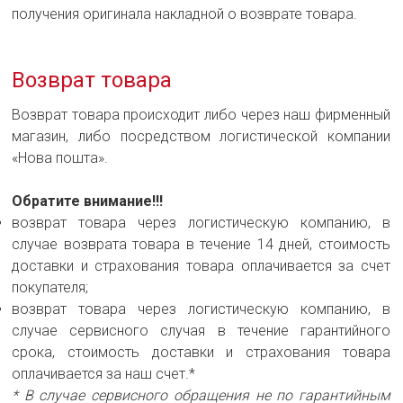
получения оригинала накладной о возврате товара.
Возврат товара
Возврат товара происходит либо через наш фирменный
магазин, либо посредством логистической компании
«Нова пошта».
Обратите внимание!!!
возврат товара через логистическую компанию, в
случае возврата товара в течение 14 дней, стоимость
доставки и страхования товара оплачивается за счет
покупателя;
возврат товара через логистическую компанию, в
случае сервисного случая в течение гарантийного
срока, стоимость доставки и страхования товара
оплачивается за наш счет.*
* В случае сервисного обращения не по гарантийным