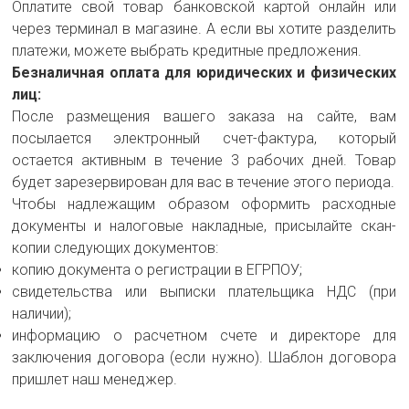
Оплатите свой товар банковской картой онлайн или
через терминал в магазине. А если вы хотите разделить
платежи, можете выбрать кредитные предложения.
Безналичная оплата для юридических и физических
лиц:
После размещения вашего заказа на сайте, вам
посылается электронный счет-фактура, который
остается активным в течение 3 рабочих дней. Товар
будет зарезервирован для вас в течение этого периода.
Чтобы надлежащим образом оформить расходные
документы и налоговые накладные, присылайте скан-
копии следующих документов:
копию документа о регистрации в ЕГРПОУ;
свидетельства или выписки плательщика НДС (при
наличии);
информацию о расчетном счете и директоре для
заключения договора (если нужно). Шаблон договора
пришлет наш менеджер.