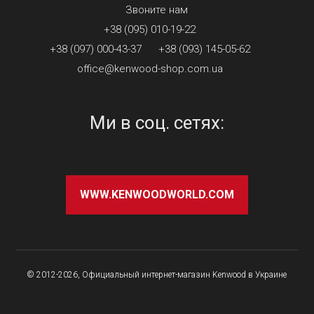
Звоните нам
+38 (095) 010-19-22
+38 (097) 000-43-37
+38 (093) 145-05-62
office@kenwood-shop.com.ua
Ми в соц. сетях:
WWW.KENWOODWORLD.COM
© 2012-2026, Официальный интернет-магазин Kenwood в Украине