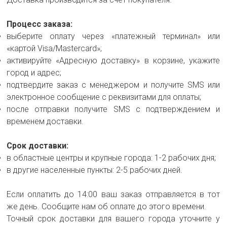
Процесс заказа:
выберите оплату через «платежный терминал» или
«картой Visa/Mastercard»;
активируйте «Адресную доставку» в корзине, укажите
город и адрес;
подтвердите заказ с менеджером и получите SMS или
электронное сообщение с реквизитами для оплаты;
после отправки получите SMS с подтверждением и
временем доставки.
Срок доставки:
в областные центры и крупные города: 1-2 рабочих дня;
в другие населенные пункты: 2-5 рабочих дней.
Если оплатить до 14:00 ваш заказ отправляется в тот
же день. Сообщите нам об оплате до этого времени.
Точный срок доставки для вашего города уточните у