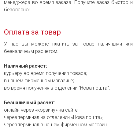
менеджера во время заказа. Получите заказ быстро и
безопасно!
Оплата за товар
У нас вы можете платить за товар наличными или
безналичным расчетом.
Наличный расчет:
курьеру во время получения товара;
в нашем фирменном магазине;
во время получения в отделении "Нова пошта".
Безналичный расчет:
онлайн через «корзину» на сайте;
через терминал на отделении «Нова пошта»;
через терминал в нашем фирменном магазин.