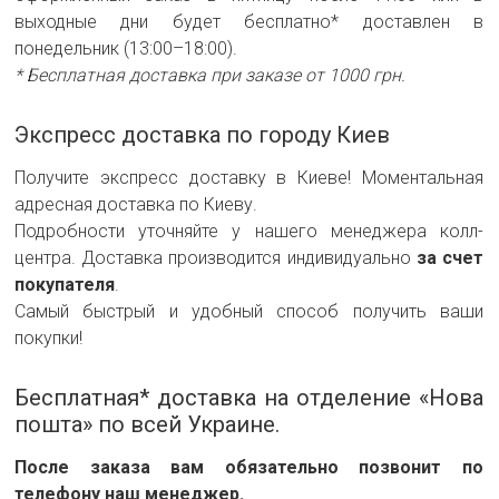
выходные дни будет бесплатно* доставлен в
понедельник (13:00–18:00).
* Бесплатная доставка при заказе от 1000 грн.
Экспресс доставка по городу Киев
Получите экспресс доставку в Киеве! Моментальная
адресная доставка по Киеву.
Подробности уточняйте у нашего менеджера колл-
центра. Доставка производится индивидуально
за счет
покупателя
.
Самый быстрый и удобный способ получить ваши
покупки!
Бесплатная* доставка на отделение «Нова
пошта» по всей Украине.
После заказа вам обязательно позвонит по
телефону наш менеджер.