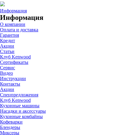
Информация
Информация
О компании
Оплата и доставка
Гарантия
Кредит
Акции
Статьи
Клуб Kenwood
Сертификаты
Сервис
Видео
Инструкции
Контакты
Акции
Спецпредложения
Клуб Kenwood
Кухонные машины
Насадки и аксессуары
Кухонные комбайны
Кофеварки
Блендеры
Миксеры