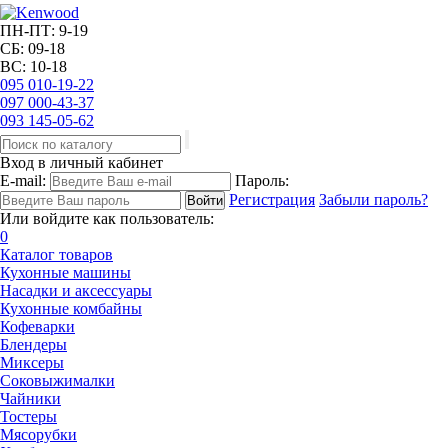
ПН-ПТ: 9-19
СБ: 09-18
ВС: 10-18
095
010-19-22
097
000-43-37
093
145-05-62
Вход в личный кабинет
E-mail:
Пароль:
Регистрация
Забыли пароль?
Или войдите как пользователь:
0
Каталог товаров
Кухонные машины
Насадки и аксессуары
Кухонные комбайны
Кофеварки
Блендеры
Миксеры
Соковыжималки
Чайники
Тостеры
Мясорубки