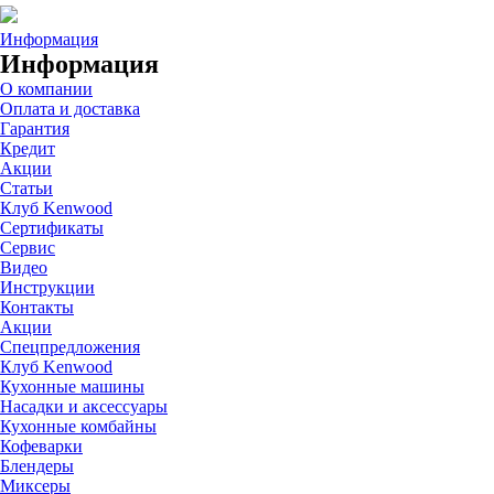
Информация
Информация
О компании
Оплата и доставка
Гарантия
Кредит
Акции
Статьи
Клуб Kenwood
Сертификаты
Сервис
Видео
Инструкции
Контакты
Акции
Спецпредложения
Клуб Kenwood
Кухонные машины
Насадки и аксессуары
Кухонные комбайны
Кофеварки
Блендеры
Миксеры