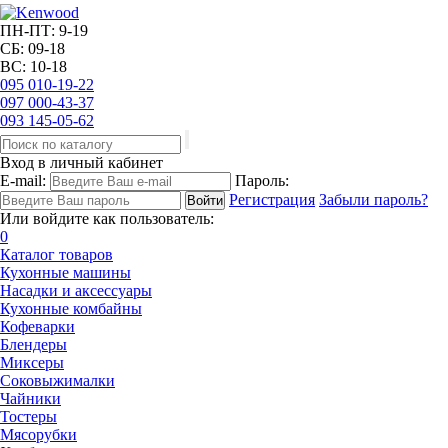
ПН-ПТ: 9-19
СБ: 09-18
ВС: 10-18
095
010-19-22
097
000-43-37
093
145-05-62
Вход в личный кабинет
E-mail:
Пароль:
Регистрация
Забыли пароль?
Или войдите как пользователь:
0
Каталог товаров
Кухонные машины
Насадки и аксессуары
Кухонные комбайны
Кофеварки
Блендеры
Миксеры
Соковыжималки
Чайники
Тостеры
Мясорубки