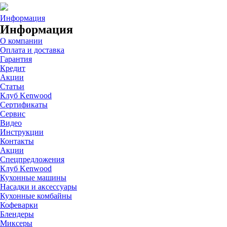
Информация
Информация
О компании
Оплата и доставка
Гарантия
Кредит
Акции
Статьи
Клуб Kenwood
Сертификаты
Сервис
Видео
Инструкции
Контакты
Акции
Спецпредложения
Клуб Kenwood
Кухонные машины
Насадки и аксессуары
Кухонные комбайны
Кофеварки
Блендеры
Миксеры