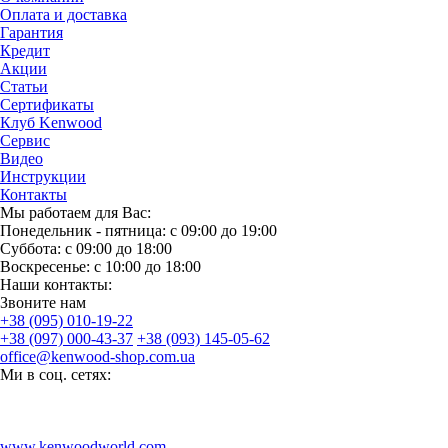
Оплата и доставка
Гарантия
Кредит
Акции
Статьи
Сертификаты
Клуб Kenwood
Сервис
Видео
Инструкции
Контакты
Мы работаем для Вас:
Понедельник - пятница: с 09:00 до 19:00
Суббота: с 09:00 до 18:00
Воскресенье: с 10:00 до 18:00
Наши контакты:
Звоните нам
+38 (095) 010-19-22
+38 (097) 000-43-37
+38 (093) 145-05-62
office@kenwood-shop.com.ua
Ми в соц. сетях:
www.kenwoodworld.com