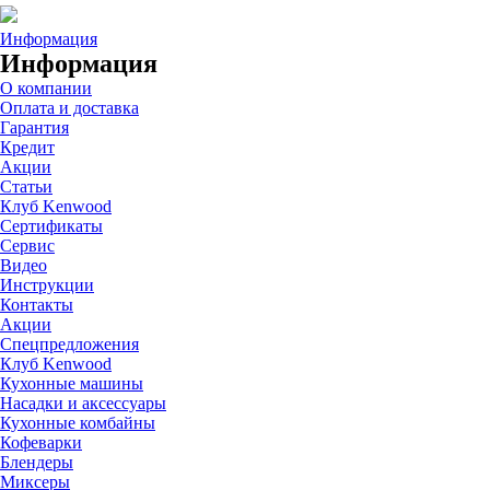
Информация
Информация
О компании
Оплата и доставка
Гарантия
Кредит
Акции
Статьи
Клуб Kenwood
Сертификаты
Сервис
Видео
Инструкции
Контакты
Акции
Спецпредложения
Клуб Kenwood
Кухонные машины
Насадки и аксессуары
Кухонные комбайны
Кофеварки
Блендеры
Миксеры