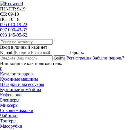
ПН-ПТ: 9-19
СБ: 09-18
ВС: 10-18
095
010-19-22
097
000-43-37
093
145-05-62
Вход в личный кабинет
E-mail:
Пароль:
Регистрация
Забыли пароль?
Или войдите как пользователь:
0
Каталог товаров
Кухонные машины
Насадки и аксессуары
Кухонные комбайны
Кофеварки
Блендеры
Миксеры
Соковыжималки
Чайники
Тостеры
Мясорубки