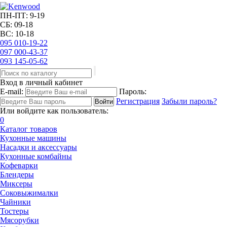
ПН-ПТ: 9-19
СБ: 09-18
ВС: 10-18
095
010-19-22
097
000-43-37
093
145-05-62
Вход в личный кабинет
E-mail:
Пароль:
Регистрация
Забыли пароль?
Или войдите как пользователь:
0
Каталог товаров
Кухонные машины
Насадки и аксессуары
Кухонные комбайны
Кофеварки
Блендеры
Миксеры
Соковыжималки
Чайники
Тостеры
Мясорубки