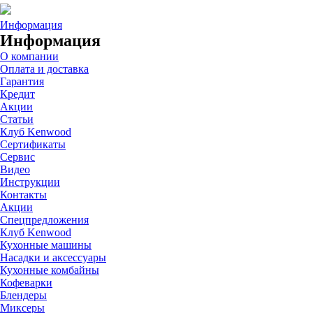
Информация
Информация
О компании
Оплата и доставка
Гарантия
Кредит
Акции
Статьи
Клуб Kenwood
Сертификаты
Сервис
Видео
Инструкции
Контакты
Акции
Спецпредложения
Клуб Kenwood
Кухонные машины
Насадки и аксессуары
Кухонные комбайны
Кофеварки
Блендеры
Миксеры