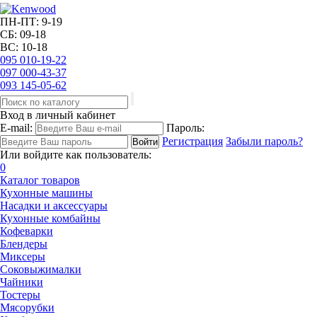
ПН-ПТ: 9-19
СБ: 09-18
ВС: 10-18
095
010-19-22
097
000-43-37
093
145-05-62
Вход в личный кабинет
E-mail:
Пароль:
Регистрация
Забыли пароль?
Или войдите как пользователь:
0
Каталог товаров
Кухонные машины
Насадки и аксессуары
Кухонные комбайны
Кофеварки
Блендеры
Миксеры
Соковыжималки
Чайники
Тостеры
Мясорубки