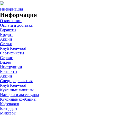
Информация
Информация
О компании
Оплата и доставка
Гарантия
Кредит
Акции
Статьи
Клуб Kenwood
Сертификаты
Сервис
Видео
Инструкции
Контакты
Акции
Спецпредложения
Клуб Kenwood
Кухонные машины
Насадки и аксессуары
Кухонные комбайны
Кофеварки
Блендеры
Миксеры