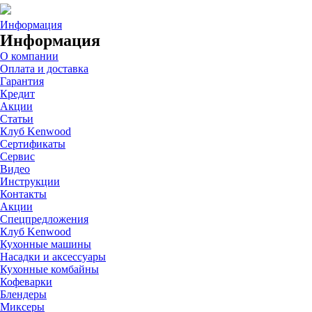
Информация
Информация
О компании
Оплата и доставка
Гарантия
Кредит
Акции
Статьи
Клуб Kenwood
Сертификаты
Сервис
Видео
Инструкции
Контакты
Акции
Спецпредложения
Клуб Kenwood
Кухонные машины
Насадки и аксессуары
Кухонные комбайны
Кофеварки
Блендеры
Миксеры