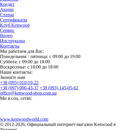
Кредит
Акции
Статьи
Сертификаты
Клуб Kenwood
Сервис
Видео
Инструкции
Контакты
Мы работаем для Вас:
Понедельник - пятница: с 09:00 до 19:00
Суббота: с 09:00 до 18:00
Воскресенье: с 10:00 до 18:00
Наши контакты:
Звоните нам
+38 (095) 010-19-22
+38 (097) 000-43-37
+38 (093) 145-05-62
office@kenwood-shop.com.ua
Ми в соц. сетях:
www.kenwoodworld.com
© 2012-2026, Официальный интернет-магазин Kenwood в
Украине