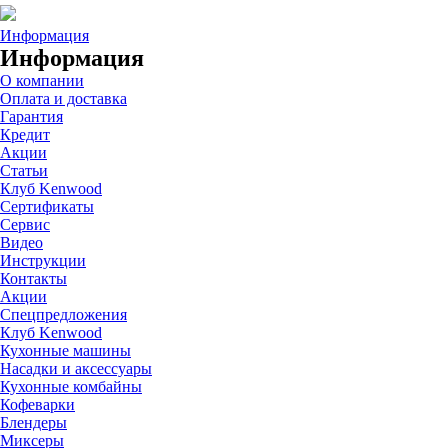
Информация
Информация
О компании
Оплата и доставка
Гарантия
Кредит
Акции
Статьи
Клуб Kenwood
Сертификаты
Сервис
Видео
Инструкции
Контакты
Акции
Спецпредложения
Клуб Kenwood
Кухонные машины
Насадки и аксессуары
Кухонные комбайны
Кофеварки
Блендеры
Миксеры