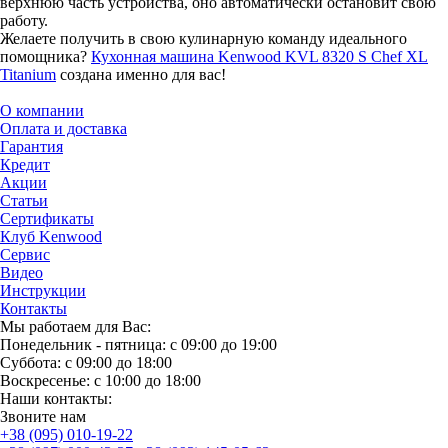
верхнюю часть устройства, оно автоматически остановит свою
работу.
Желаете получить в свою кулинарную команду идеального
помощника?
Кухонная машина Kenwood KVL 8320 S Chef XL
Titanium
создана именно для вас!
О компании
Оплата и доставка
Гарантия
Кредит
Акции
Статьи
Сертификаты
Клуб Kenwood
Сервис
Видео
Инструкции
Контакты
Мы работаем для Вас:
Понедельник - пятница: с 09:00 до 19:00
Суббота: с 09:00 до 18:00
Воскресенье: с 10:00 до 18:00
Наши контакты:
Звоните нам
+38 (095) 010-19-22