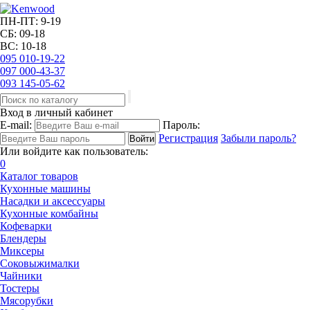
ПН-ПТ: 9-19
СБ: 09-18
ВС: 10-18
095
010-19-22
097
000-43-37
093
145-05-62
Вход в личный кабинет
E-mail:
Пароль:
Регистрация
Забыли пароль?
Или войдите как пользователь:
0
Каталог товаров
Кухонные машины
Насадки и аксессуары
Кухонные комбайны
Кофеварки
Блендеры
Миксеры
Соковыжималки
Чайники
Тостеры
Мясорубки