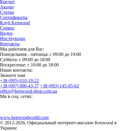
Кредит
Акции
Статьи
Сертификаты
Клуб Kenwood
Сервис
Видео
Инструкции
Контакты
Мы работаем для Вас:
Понедельник - пятница: с 09:00 до 19:00
Суббота: с 09:00 до 18:00
Воскресенье: с 10:00 до 18:00
Наши контакты:
Звоните нам
+38 (095) 010-19-22
+38 (097) 000-43-37
+38 (093) 145-05-62
office@kenwood-shop.com.ua
Ми в соц. сетях:
www.kenwoodworld.com
© 2012-2026, Официальный интернет-магазин Kenwood в
Украине