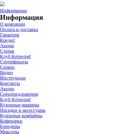
Информация
Информация
О компании
Оплата и доставка
Гарантия
Кредит
Акции
Статьи
Клуб Kenwood
Сертификаты
Сервис
Видео
Инструкции
Контакты
Акции
Спецпредложения
Клуб Kenwood
Кухонные машины
Насадки и аксессуары
Кухонные комбайны
Кофеварки
Блендеры
Миксеры