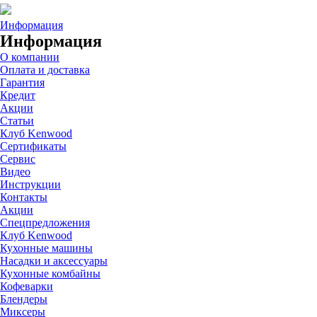
Информация
Информация
О компании
Оплата и доставка
Гарантия
Кредит
Акции
Статьи
Клуб Kenwood
Сертификаты
Сервис
Видео
Инструкции
Контакты
Акции
Спецпредложения
Клуб Kenwood
Кухонные машины
Насадки и аксессуары
Кухонные комбайны
Кофеварки
Блендеры
Миксеры