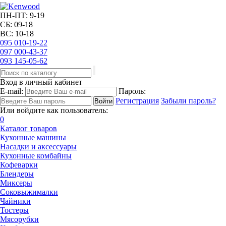
ПН-ПТ: 9-19
СБ: 09-18
ВС: 10-18
095
010-19-22
097
000-43-37
093
145-05-62
Вход в личный кабинет
E-mail:
Пароль:
Регистрация
Забыли пароль?
Или войдите как пользователь:
0
Каталог товаров
Кухонные машины
Насадки и аксессуары
Кухонные комбайны
Кофеварки
Блендеры
Миксеры
Соковыжималки
Чайники
Тостеры
Мясорубки