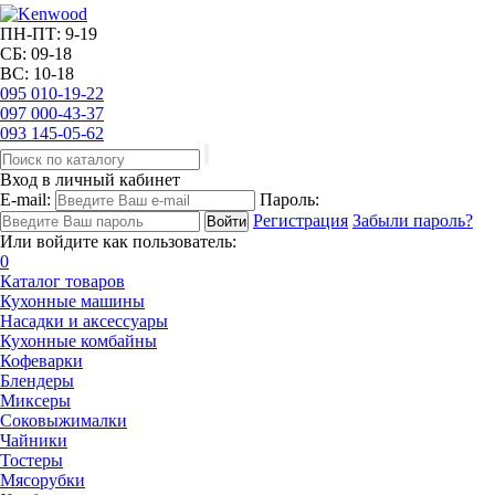
ПН-ПТ: 9-19
СБ: 09-18
ВС: 10-18
095
010-19-22
097
000-43-37
093
145-05-62
Вход в личный кабинет
E-mail:
Пароль:
Регистрация
Забыли пароль?
Или войдите как пользователь:
0
Каталог товаров
Кухонные машины
Насадки и аксессуары
Кухонные комбайны
Кофеварки
Блендеры
Миксеры
Соковыжималки
Чайники
Тостеры
Мясорубки