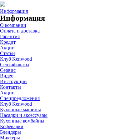
Информация
Информация
О компании
Оплата и доставка
Гарантия
Кредит
Акции
Статьи
Клуб Kenwood
Сертификаты
Сервис
Видео
Инструкции
Контакты
Акции
Спецпредложения
Клуб Kenwood
Кухонные машины
Насадки и аксессуары
Кухонные комбайны
Кофеварки
Блендеры
Миксеры