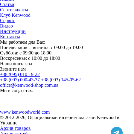
Статьи
Сертификаты
Клуб Kenwood
Сервис
Видео
Инструкции
Контакты
Мы работаем для Вас:
Понедельник - пятница: с 09:00 до 19:00
Суббота: с 09:00 до 18:00
Воскресенье: с 10:00 до 18:00
Наши контакты:
Звоните нам
+38 (095) 010-19-22
+38 (097) 000-43-37
+38 (093) 145-05-62
office@kenwood-shop.com.ua
Ми в соц. сетях:
www.kenwoodworld.com
© 2012-2026, Официальный интернет-магазин Kenwood в
Украине
Архив товаров
Архив статей