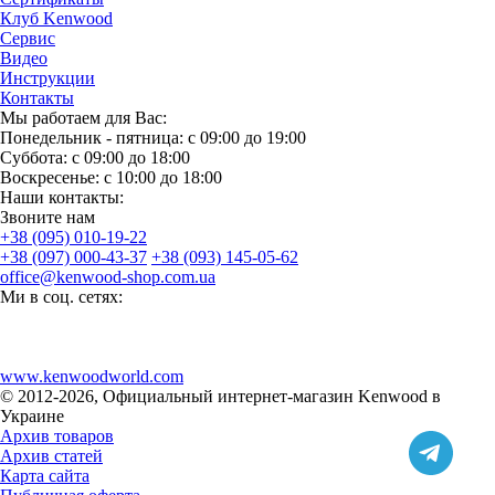
Клуб Kenwood
Сервис
Видео
Инструкции
Контакты
Мы работаем для Вас:
Понедельник - пятница: с 09:00 до 19:00
Суббота: с 09:00 до 18:00
Воскресенье: с 10:00 до 18:00
Наши контакты:
Звоните нам
+38 (095) 010-19-22
+38 (097) 000-43-37
+38 (093) 145-05-62
office@kenwood-shop.com.ua
Ми в соц. сетях:
www.kenwoodworld.com
© 2012-2026, Официальный интернет-магазин Kenwood в
Украине
Архив товаров
Архив статей
Карта сайта