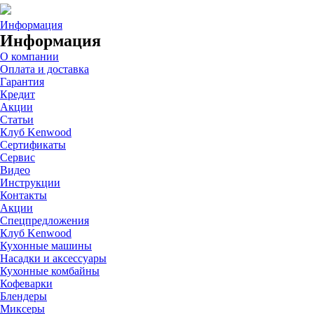
Информация
Информация
О компании
Оплата и доставка
Гарантия
Кредит
Акции
Статьи
Клуб Kenwood
Сертификаты
Сервис
Видео
Инструкции
Контакты
Акции
Спецпредложения
Клуб Kenwood
Кухонные машины
Насадки и аксессуары
Кухонные комбайны
Кофеварки
Блендеры
Миксеры