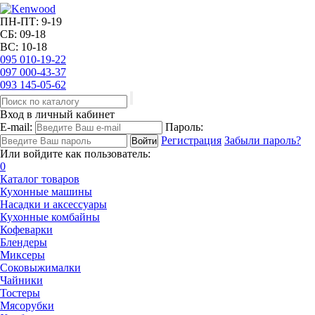
ПН-ПТ: 9-19
СБ: 09-18
ВС: 10-18
095
010-19-22
097
000-43-37
093
145-05-62
Вход в личный кабинет
E-mail:
Пароль:
Регистрация
Забыли пароль?
Или войдите как пользователь:
0
Каталог товаров
Кухонные машины
Насадки и аксессуары
Кухонные комбайны
Кофеварки
Блендеры
Миксеры
Соковыжималки
Чайники
Тостеры
Мясорубки