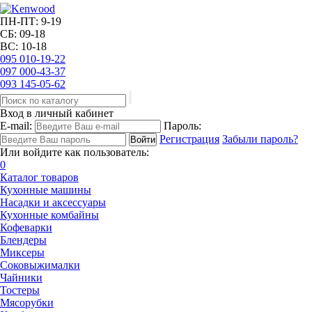
ПН-ПТ: 9-19
СБ: 09-18
ВС: 10-18
095
010-19-22
097
000-43-37
093
145-05-62
Вход в личный кабинет
E-mail:
Пароль:
Регистрация
Забыли пароль?
Или войдите как пользователь:
0
Каталог товаров
Кухонные машины
Насадки и аксессуары
Кухонные комбайны
Кофеварки
Блендеры
Миксеры
Соковыжималки
Чайники
Тостеры
Мясорубки