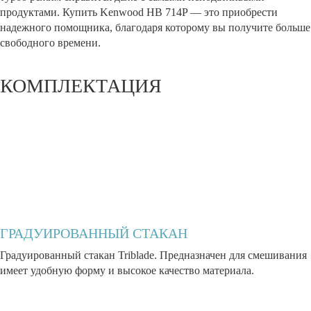
продуктами. Купить Kenwood HB 714P — это приобрести
надежного помощника, благодаря которому вы получите больше
свободного времени.
КОМПЛЕКТАЦИЯ
ГРАДУИРОВАННЫЙ СТАКАН
Градуированный стакан Triblade. Предназначен для смешивания
имеет удобную форму и высокое качество материала.