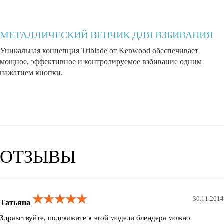
МЕТАЛЛИЧЕСКИЙ ВЕНЧИК ДЛЯ ВЗБИВАНИЯ
Уникальная концепция Triblade от Kenwood обеспечивает
мощное, эффективное и контролируемое взбивание одним
нажатием кнопки.
ОТЗЫВЫ
★★★★★
★★★★★
★★★★★
30.11.2014
Татьяна
Здравствуйте, подскажите к этой модели блендера можно