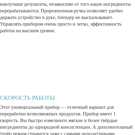
наилучшие результаты, независимо от того какие ингредиенты
перерабатываются. Прорезиненная ручка позволяет удобно
держать устройство в руке, блендер не выскальзывает.
Управлять прибором очень просто и легко, эффективность
работы на высшем уровне.
СКОРОСТЬ РАБОТЫ
Этот универсальный прибор — отличный вариант для
переработки всевозможных продуктов. Прибор имеет 1
скорость. Вы быстро измельчите мягкие и более твёрдые
ингредиенты до однородной консистенции. А дополнительный
турбо режим справится даже с самыми неподатливыми