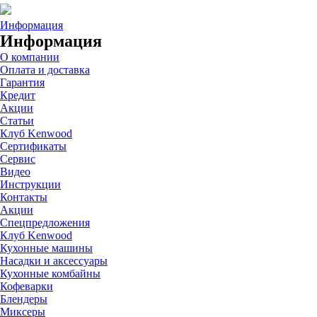
Информация
Информация
О компании
Оплата и доставка
Гарантия
Кредит
Акции
Статьи
Клуб Kenwood
Сертификаты
Сервис
Видео
Инструкции
Контакты
Акции
Спецпредложения
Клуб Kenwood
Кухонные машины
Насадки и аксессуары
Кухонные комбайны
Кофеварки
Блендеры
Миксеры