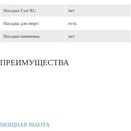
Насадка Суп-XL:
нет
Насадка для пюре:
есть
Насадка-шинковка:
нет
ПРЕИМУЩЕСТВА
МОЩНАЯ РАБОТА