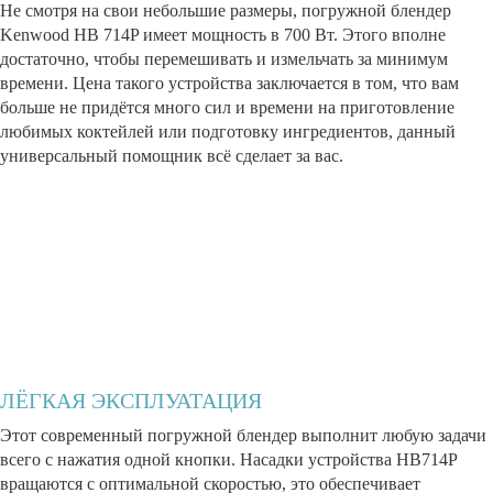
Не смотря на свои небольшие размеры, погружной блендер
Kenwood HB 714P имеет мощность в 700 Вт. Этого вполне
достаточно, чтобы перемешивать и измельчать за минимум
времени. Цена такого устройства заключается в том, что вам
больше не придётся много сил и времени на приготовление
любимых коктейлей или подготовку ингредиентов, данный
универсальный помощник всё сделает за вас.
ЛЁГКАЯ ЭКСПЛУАТАЦИЯ
Этот современный погружной блендер выполнит любую задачи
всего с нажатия одной кнопки. Насадки устройства HB714P
вращаются с оптимальной скоростью, это обеспечивает