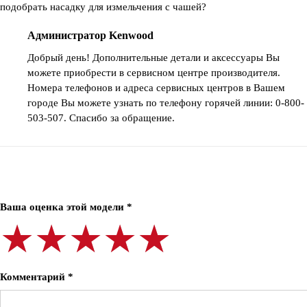
подобрать насадку для измельчения с чашей?
Администратор Kenwood
Добрый день! Дополнительные детали и аксессуары Вы
можете приобрести в сервисном центре производителя.
Номера телефонов и адреса сервисных центров в Вашем
городе Вы можете узнать по телефону горячей линии: 0-800-
503-507. Спасибо за обращение.
Ваша оценка этой модели *
★★★★★
★★★★★
★★★★★
Комментарий *