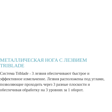
МЕТАЛЛИЧЕСКАЯ НОГА С ЛЕЗВИЕМ
TRIBLADE
Система Triblade - 3 лезвия обеспечивают быстрое и
эффективное измельчение. Лезвия расположены под углами,
позволяющие проходить через 3 разные плоскости и
обеспечивая обработку на 3 уровнях за 1 оборот.