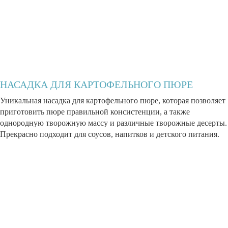
НАСАДКА ДЛЯ КАРТОФЕЛЬНОГО ПЮРЕ
Уникальная насадка для картофельного пюре, которая позволяет
приготовить пюре правильной консистенции, а также
однородную творожную массу и различные творожные десерты.
Прекрасно подходит для соусов, напитков и детского питания.