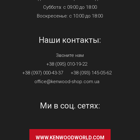
Суббота: с 09:00 до 18:00
Воскресенье: с 10:00 до 18:00
Наши контакты:
Звоните нам
+38 (095) 010-19-22
+38 (097) 000-43-37
+38 (093) 145-05-62
office@kenwood-shop.com.ua
Ми в соц. сетях:
WWW.KENWOODWORLD.COM