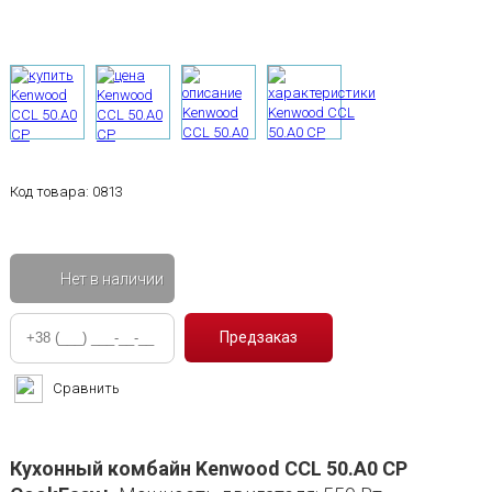
Код товара:
0813
Нет в наличии
Сравнить
Кухонный комбайн Kenwood CCL 50.A0 CP