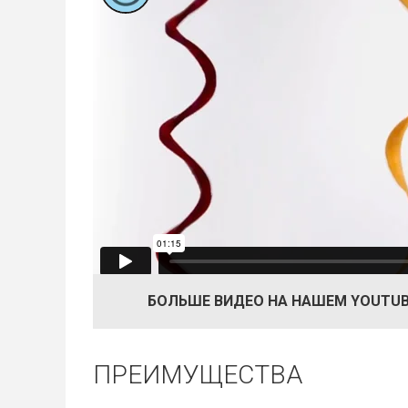
БОЛЬШЕ ВИДЕО НА НАШЕМ YOUTUB
ПРЕИМУЩЕСТВА