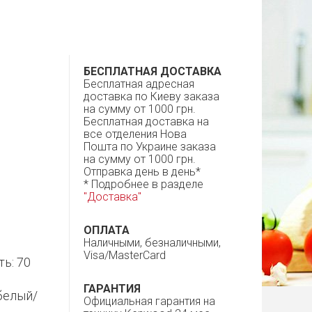
БЕСПЛАТНАЯ ДОСТАВКА
Бесплатная адресная
доставка по Киеву заказа
на сумму от 1000 грн.
Бесплатная доставка на
все отделения Нова
Пошта по Украине заказа
на сумму от 1000 грн.
Отправка день в день*
* Подробнее в разделе
"Доставка"
ОПЛАТА
Наличными, безналичными,
Visa/MasterCard
ть: 70
ГАРАНТИЯ
 белый/
Официальная гарантия на