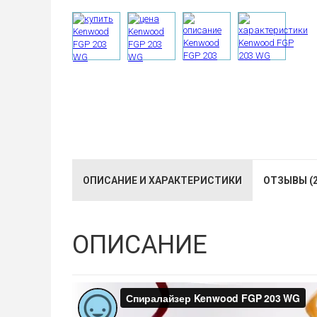
ОПИСАНИЕ И ХАРАКТЕРИСТИКИ
ОТЗЫВЫ (2
ОПИСАНИЕ