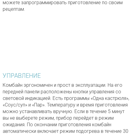
можете запрограммировать приготовление по своим
рецептам.
УПРАВЛЕНИЕ
Комбайн эргономичен и прост в эксплуатации. На его
передней панели расположены кнопки управления со
световой индикацией. Есть программы «Одна кастрюля»,
«Соус/суп» и «Пар». Температуру и время приготовления
можно устанавливать вручную. Если в течение 5 минут
вы не выберете режим, прибор перейдет в режим
ожидания. По окончании приготовления комбайн
автоматически включает режим подогрева в течение 30