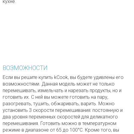
кухне.
ВОЗМОЖНОСТИ
Если вы решите купить kCook, вы будете удивлены его
возможностями. Данная модель может не только
перемешивать, измельчать и нарезать продукты, но и
готовить их. С ней вы можете готовить на пару,
разогревать, тушить, обжаривать, варить. Можно
установить 3 скорости перемешивания: постоянную и
два уровня переменных скоростей для деликатного
перемешивания. Готовить можно в температурном
режиме в диапазоне от 65 до 100°C. Кроме того, вы