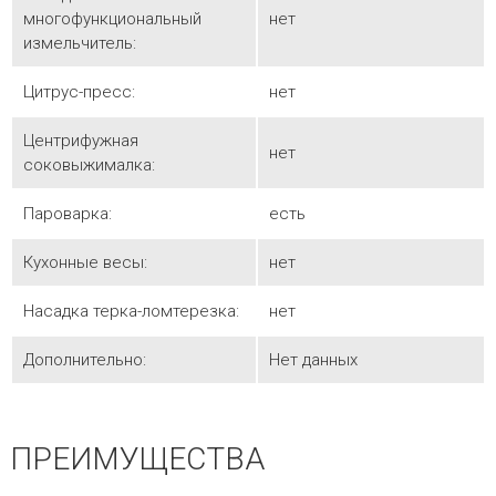
многофункциональный
нет
измельчитель:
Цитрус-пресс:
нет
Центрифужная
нет
соковыжималка:
Пароварка:
есть
Кухонные весы:
нет
Насадка терка-ломтерезка:
нет
Дополнительно:
Нет данных
ПРЕИМУЩЕСТВА