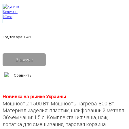
Код товара:
0450
В архиве
Сравнить
Новинка на рынке Украины
Мощность: 1500 Вт. Мощность нагрева: 800 Вт.
Материал изделия: пластик, шлифованный металл.
Объем чаши: 1.5 л. Комплектация: чаша, нож,
лопатка для смешивания, паровая корзина.