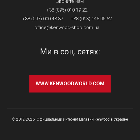
Звоните нам
+38 (095) 010-19-22
+38 (097) 000-43-37
+38 (093) 145-05-62
office@kenwood-shop.com.ua
Ми в соц. сетях:
WWW.KENWOODWORLD.COM
© 2012-2026, Официальный интернет-магазин Kenwood в Украине