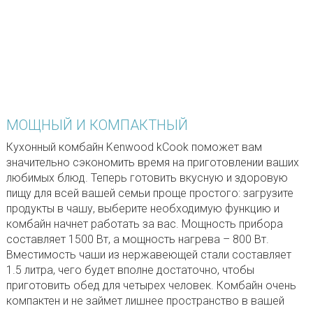
МОЩНЫЙ И КОМПАКТНЫЙ
Кухонный комбайн Kenwood kCook поможет вам
значительно сэкономить время на приготовлении ваших
любимых блюд. Теперь готовить вкусную и здоровую
пищу для всей вашей семьи проще простого: загрузите
продукты в чашу, выберите необходимую функцию и
комбайн начнет работать за вас. Мощность прибора
составляет 1500 Вт, а мощность нагрева – 800 Вт.
Вместимость чаши из нержавеющей стали составляет
1.5 литра, чего будет вполне достаточно, чтобы
приготовить обед для четырех человек. Комбайн очень
компактен и не займет лишнее пространство в вашей