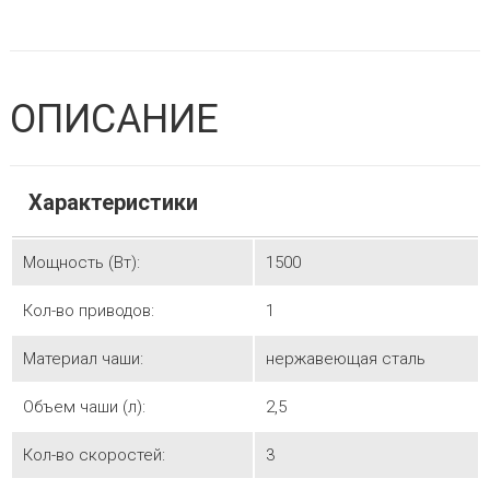
ОПИСАНИЕ
Характеристики
Мощность (Вт):
1500
Кол-во приводов:
1
Материал чаши:
нержавеющая сталь
Объем чаши (л):
2,5
Кол-во скоростей:
3