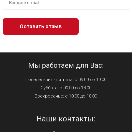
Мы работаем для Вас:
Понедельник - пятница: с 09:00 до 19:00
Суббота: с 09:00 до 18:00
Воскресенье: с 10:00 до 18:00
Наши контакты: