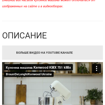
Внешний вид насадок кухонной машины может отличаться от
изображенных на сайте и в видеообзорах.
ОПИСАНИЕ
БОЛЬШЕ ВИДЕО НА YOUTUBE КАНАЛЕ