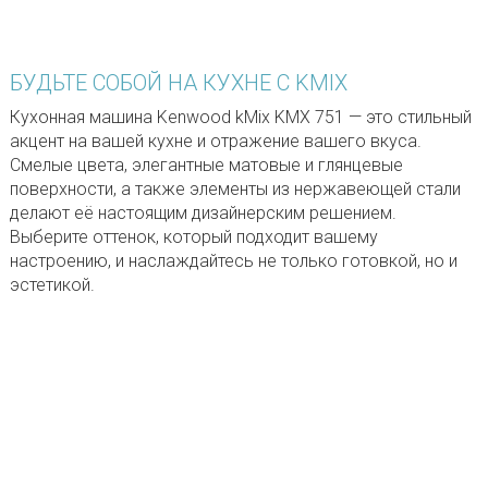
БУДЬТЕ СОБОЙ НА КУХНЕ С KMIX
Кухонная машина Kenwood kMix KMX 751 — это стильный
акцент на вашей кухне и отражение вашего вкуса.
Смелые цвета, элегантные матовые и глянцевые
поверхности, а также элементы из нержавеющей стали
делают её настоящим дизайнерским решением.
Выберите оттенок, который подходит вашему
настроению, и наслаждайтесь не только готовкой, но и
эстетикой.