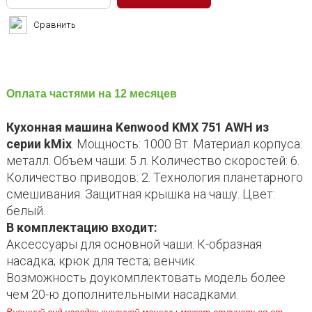
Сравнить
Оплата частями на 12 месяцев
Кухонная машина Kenwood KMX 751 AWH из
серии kMix
. Мощность: 1000 Вт. Материал корпуса:
металл. Объем чаши: 5 л. Количество скоростей: 6.
Количество приводов: 2. Технология планетарного
смешивания. Защитная крышка на чашу. Цвет:
белый.
В комплектацию входит:
Аксессуары для основной чаши: К-образная
насадка; крюк для теста; венчик.
Возможность доукомплектовать модель более
чем 20-ю дополнительными насадками.