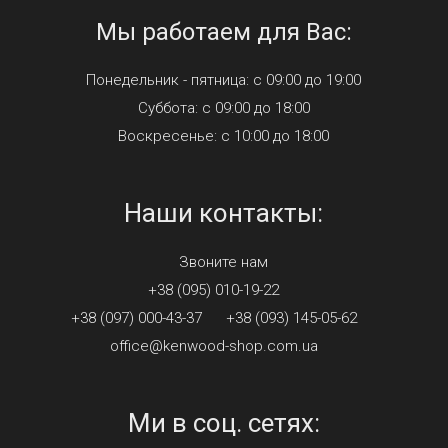
Мы работаем для Вас:
Понедельник - пятница: с 09:00 до 19:00
Суббота: с 09:00 до 18:00
Воскресенье: с 10:00 до 18:00
Наши контакты:
Звоните нам
+38 (095) 010-19-22
+38 (097) 000-43-37
+38 (093) 145-05-62
office@kenwood-shop.com.ua
Ми в соц. сетях: