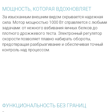
МОЩНОСТЬ, КОТОРАЯ ВДОХНОВЛЯЕТ
За изысканным внешним видом скрывается надежная
сила. Мотор мощностью 1000 Вт справляется с любыми
задачами: от нежного взбивания яичных белков до
плотного дрожжевого теста. Электронный регулятор
скорости позволяет плавно набирать обороты,
предотвращая разбрызгивание и обеспечивая точный
контроль над процессом.
ФУНКЦИОНАЛЬНОСТЬ БЕЗ ГРАНИЦ