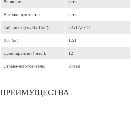
Венчики:
есть
Насадки для теста:
есть
Габариты (см, ВхШхГ):
22х17,8х17
Вес (кг):
1,51
Срок гарантии ( мес.):
12
Страна-изготовитель:
Китай
ПРЕИМУЩЕСТВА