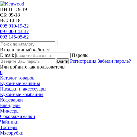
ПН-ПТ: 9-19
СБ: 09-18
ВС: 10-18
095
010-19-22
097
000-43-37
093
145-05-62
Вход в личный кабинет
E-mail:
Пароль:
Регистрация
Забыли пароль?
Или войдите как пользователь:
0
Каталог товаров
Кухонные машины
Насадки и аксессуары
Кухонные комбайны
Кофеварки
Блендеры
Миксеры
Соковыжималки
Чайники
Тостеры
Мясорубки