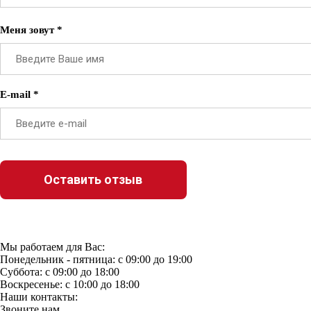
Меня зовут *
E-mail *
Мы работаем для Вас:
Понедельник - пятница: с 09:00 до 19:00
Суббота: с 09:00 до 18:00
Воскресенье: с 10:00 до 18:00
Наши контакты:
Звоните нам