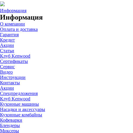
Информация
Информация
О компании
Оплата и доставка
Гарантия
Кредит
Акции
Статьи
Клуб Kenwood
Сертификаты
Сервис
Видео
Инструкции
Контакты
Акции
Спецпредложения
Клуб Kenwood
Кухонные машины
Насадки и аксессуары
Кухонные комбайны
Кофеварки
Блендеры
Миксеры