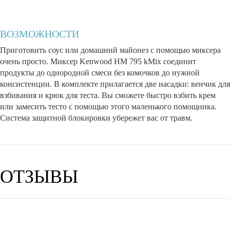
ВОЗМОЖНОСТИ
Приготовить соус или домашний майонез с помощью миксера
очень просто. Миксер Kenwood HM 795 kMix соединит
продукты до однородной смеси без комочков до нужной
консистенции. В комплекте прилагается две насадки: венчик для
взбивания и крюк для теста. Вы сможете быстро взбить крем
или замесить тесто с помощью этого маленького помощника.
Система защитной блокировки убережет вас от травм.
ОТЗЫВЫ