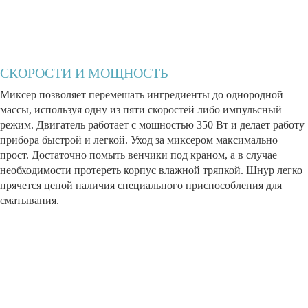
СКОРОСТИ И МОЩНОСТЬ
Миксер позволяет перемешать ингредиенты до однородной
массы, используя одну из пяти скоростей либо импульсный
режим. Двигатель работает с мощностью 350 Вт и делает работу
прибора быстрой и легкой. Уход за миксером максимально
прост. Достаточно помыть венчики под краном, а в случае
необходимости протереть корпус влажной тряпкой. Шнур легко
прячется ценой наличия специального приспособления для
сматывания.