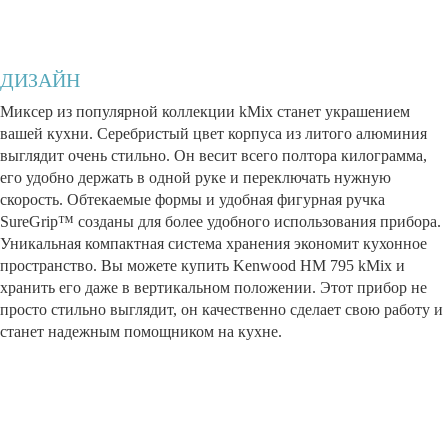
ДИЗАЙН
Миксер из популярной коллекции kMix станет украшением
вашей кухни. Серебристый цвет корпуса из литого алюминия
выглядит очень стильно. Он весит всего полтора килограмма,
его удобно держать в одной руке и переключать нужную
скорость. Обтекаемые формы и удобная фигурная ручка
SureGrip™ созданы для более удобного использования прибора.
Уникальная компактная система хранения экономит кухонное
пространство. Вы можете купить Kenwood HM 795 kMix и
хранить его даже в вертикальном положении. Этот прибор не
просто стильно выглядит, он качественно сделает свою работу и
станет надежным помощником на кухне.