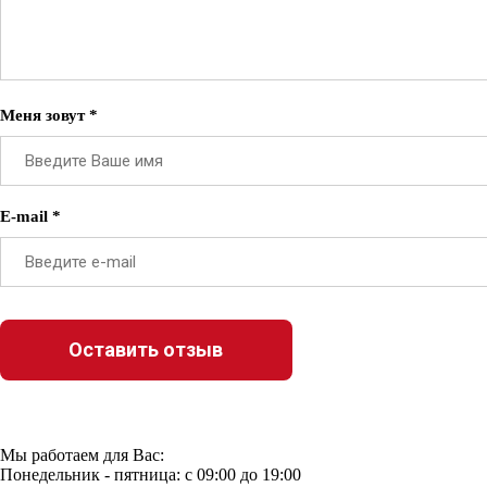
Меня зовут *
E-mail *
Мы работаем для Вас:
Понедельник - пятница: с 09:00 до 19:00