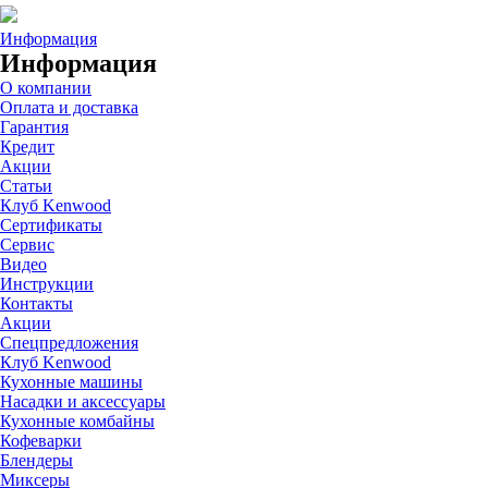
Информация
Информация
О компании
Оплата и доставка
Гарантия
Кредит
Акции
Статьи
Клуб Kenwood
Сертификаты
Сервис
Видео
Инструкции
Контакты
Акции
Спецпредложения
Клуб Kenwood
Кухонные машины
Насадки и аксессуары
Кухонные комбайны
Кофеварки
Блендеры
Миксеры