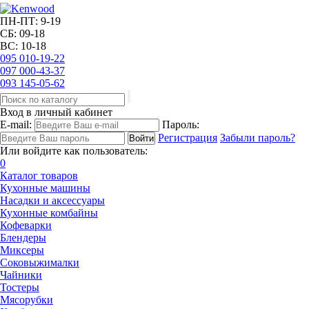
ПН-ПТ: 9-19
СБ: 09-18
ВС: 10-18
095
010-19-22
097
000-43-37
093
145-05-62
Вход в личный кабинет
E-mail:
Пароль:
Регистрация
Забыли пароль?
Или войдите как пользователь:
0
Каталог товаров
Кухонные машины
Насадки и аксессуары
Кухонные комбайны
Кофеварки
Блендеры
Миксеры
Соковыжималки
Чайники
Тостеры
Мясорубки