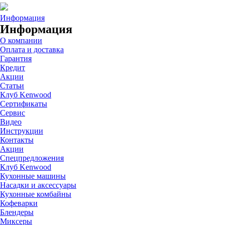
Информация
Информация
О компании
Оплата и доставка
Гарантия
Кредит
Акции
Статьи
Клуб Kenwood
Сертификаты
Сервис
Видео
Инструкции
Контакты
Акции
Спецпредложения
Клуб Kenwood
Кухонные машины
Насадки и аксессуары
Кухонные комбайны
Кофеварки
Блендеры
Миксеры