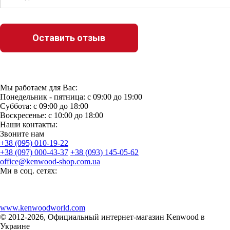
Мы работаем для Вас:
Понедельник - пятница: с 09:00 до 19:00
Суббота: с 09:00 до 18:00
Воскресенье: с 10:00 до 18:00
Наши контакты:
Звоните нам
+38 (095) 010-19-22
+38 (097) 000-43-37
+38 (093) 145-05-62
office@kenwood-shop.com.ua
Ми в соц. сетях:
www.kenwoodworld.com
© 2012-2026, Официальный интернет-магазин Kenwood в
Украине