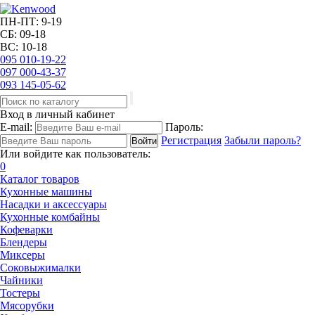
ПН-ПТ: 9-19
СБ: 09-18
ВС: 10-18
095
010-19-22
097
000-43-37
093
145-05-62
Вход в личный кабинет
E-mail:
Пароль:
Регистрация
Забыли пароль?
Или войдите как пользователь:
0
Каталог товаров
Кухонные машины
Насадки и аксессуары
Кухонные комбайны
Кофеварки
Блендеры
Миксеры
Соковыжималки
Чайники
Тостеры
Мясорубки