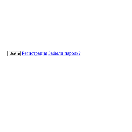
Регистрация
Забыли пароль?