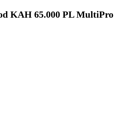
od KAH 65.000 PL MultiPro