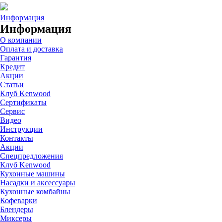
Информация
Информация
О компании
Оплата и доставка
Гарантия
Кредит
Акции
Статьи
Клуб Kenwood
Сертификаты
Сервис
Видео
Инструкции
Контакты
Акции
Спецпредложения
Клуб Kenwood
Кухонные машины
Насадки и аксессуары
Кухонные комбайны
Кофеварки
Блендеры
Миксеры