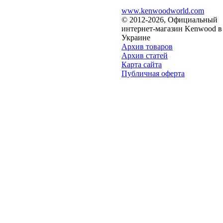
www.kenwoodworld.com
© 2012-2026, Официальный
интернет-магазин Kenwood в
Украине
Архив товаров
Архив статей
Карта сайта
Публичная оферта