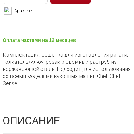
Сравнить
Оплата частями на 12 месяцев
Комплектация: решетка для изготовления ригати,
толкатель/ключ, резак и съемный раструб из
нержавеющей стали. Подходит для использования
со всеми моделями кухонных машин Chef, Chef
Sense.
ОПИСАНИЕ