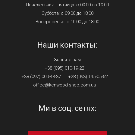
Понедельник - пятница: с 09:00 до 19:00
Суббота: с 09:00 до 18:00
Воскресенье: с 10:00 до 18:00
Наши контакты:
Звоните нам
+38 (095) 010-19-22
+38 (097) 000-43-37
+38 (093) 145-05-62
office@kenwood-shop.com.ua
Ми в соц. сетях: