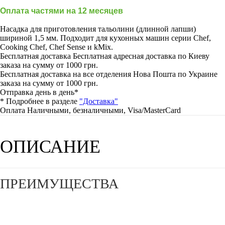
Оплата частями на 12 месяцев
Насадка для приготовления тальолини (длинной лапши)
шириной 1,5 мм. Подходит для кухонных машин серии Chef,
Cooking Chef, Chef Sense и kMix.
Бесплатная доставка
Бесплатная адресная доставка по Киеву
заказа на сумму от 1000 грн.
Бесплатная доставка на все отделения Нова Пошта по Украине
заказа на сумму от 1000 грн.
Отправка день в день*
* Подробнее в разделе
"Доставка"
Оплата
Наличными, безналичными, Visa/MasterCard
ОПИСАНИЕ
ПРЕИМУЩЕСТВА