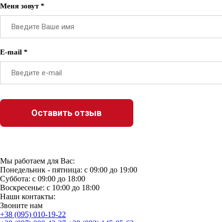
Меня зовут *
E-mail *
Мы работаем для Вас:
Понедельник - пятница: с 09:00 до 19:00
Суббота: с 09:00 до 18:00
Воскресенье: с 10:00 до 18:00
Наши контакты:
Звоните нам
+38 (095) 010-19-22