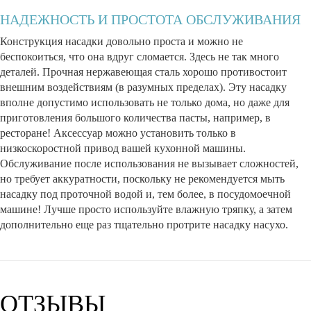
НАДЕЖНОСТЬ И ПРОСТОТА ОБСЛУЖИВАНИЯ
Конструкция насадки довольно проста и можно не
беспокоиться, что она вдруг сломается. Здесь не так много
деталей. Прочная нержавеющая сталь хорошо противостоит
внешним воздействиям (в разумных пределах). Эту насадку
вполне допустимо использовать не только дома, но даже для
приготовления большого количества пасты, например, в
ресторане! Аксессуар можно установить только в
низкоскоростной привод вашей кухонной машины.
Обслуживание после использования не вызывает сложностей,
но требует аккуратности, поскольку не рекомендуется мыть
насадку под проточной водой и, тем более, в посудомоечной
машине! Лучше просто используйте влажную тряпку, а затем
дополнительно еще раз тщательно протрите насадку насухо.
ОТЗЫВЫ