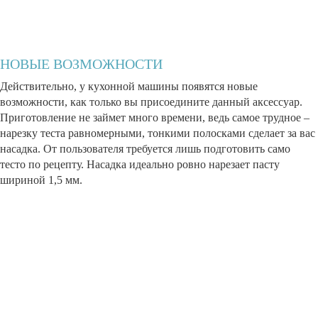
НОВЫЕ ВОЗМОЖНОСТИ
Действительно, у кухонной машины появятся новые
возможности, как только вы присоедините данный аксессуар.
Приготовление не займет много времени, ведь самое трудное –
нарезку теста равномерными, тонкими полосками сделает за вас
насадка. От пользователя требуется лишь подготовить само
тесто по рецепту. Насадка идеально ровно нарезает пасту
шириной 1,5 мм.