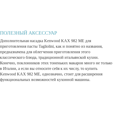
ПОЛЕЗНЫЙ АКСЕССУАР
Дополнительная насадка Kenwood KAX 982 ME для
приготовления пасты Tagliolini, как и понятно из названия,
предназначена для облегчения приготовления этого
классического блюда, традиционной итальянской кухни.
Конечно, поклонников этих тоненьких макарон много не только
в Италии, а если вы относите себя к их числу, то купить
Kenwood KAX 982 ME, однозначно, стоит для расширения
функциональных возможностей кухонной машины.