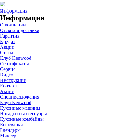
Информация
Информация
О компании
Оплата и доставка
Гарантия
Кредит
Акции
Статьи
Клуб Kenwood
Сертификаты
Сервис
Видео
Инструкции
Контакты
Акции
Спецпредложения
Клуб Kenwood
Кухонные машины
Насадки и аксессуары
Кухонные комбайны
Кофеварки
Блендеры
Миксеры