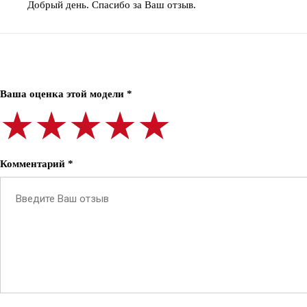
Добрый день. Спасибо за Ваш отзыв.
Ваша оценка этой модели *
★★★★★
★★★★★
★★★★★
Комментарий *