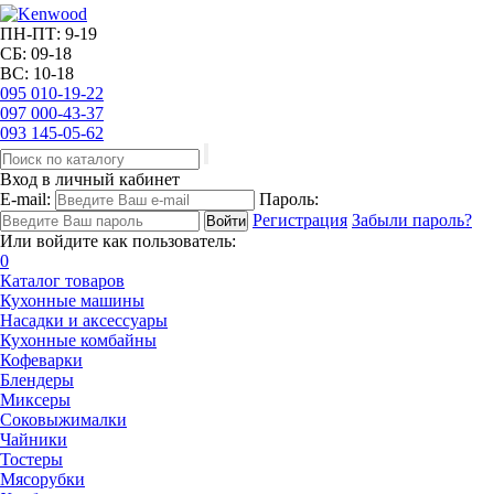
ПН-ПТ: 9-19
СБ: 09-18
ВС: 10-18
095
010-19-22
097
000-43-37
093
145-05-62
Вход в личный кабинет
E-mail:
Пароль:
Регистрация
Забыли пароль?
Или войдите как пользователь:
0
Каталог товаров
Кухонные машины
Насадки и аксессуары
Кухонные комбайны
Кофеварки
Блендеры
Миксеры
Соковыжималки
Чайники
Тостеры
Мясорубки