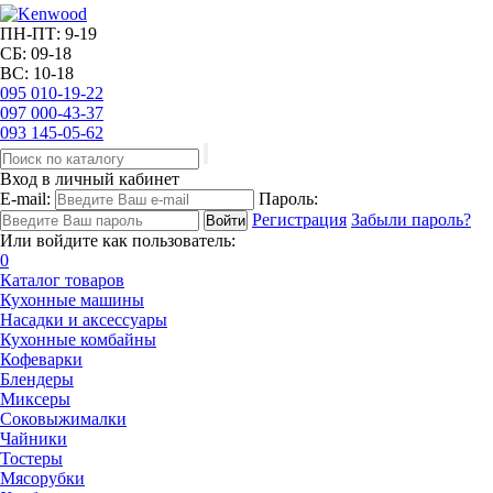
ПН-ПТ: 9-19
СБ: 09-18
ВС: 10-18
095
010-19-22
097
000-43-37
093
145-05-62
Вход в личный кабинет
E-mail:
Пароль:
Регистрация
Забыли пароль?
Или войдите как пользователь:
0
Каталог товаров
Кухонные машины
Насадки и аксессуары
Кухонные комбайны
Кофеварки
Блендеры
Миксеры
Соковыжималки
Чайники
Тостеры
Мясорубки