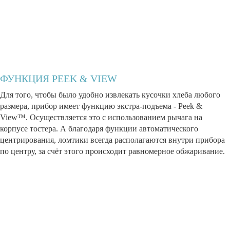
ФУНКЦИЯ PEEK & VIEW
Для того, чтобы было удобно извлекать кусочки хлеба любого
размера, прибор имеет функцию экстра-подъема - Peek &
View™. Осуществляется это с использованием рычага на
корпусе тостера. А благодаря функции автоматического
центрирования, ломтики всегда располагаются внутри прибора
по центру, за счёт этого происходит равномерное обжаривание.