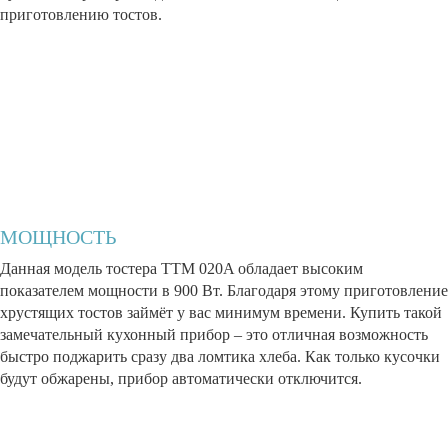
приготовлению тостов.
МОЩНОСТЬ
Данная модель тостера TTM 020A обладает высоким
показателем мощности в 900 Вт. Благодаря этому приготовление
хрустящих тостов займёт у вас минимум времени. Купить такой
замечательный кухонный прибор – это отличная возможность
быстро поджарить сразу два ломтика хлеба. Как только кусочки
будут обжарены, прибор автоматически отключится.