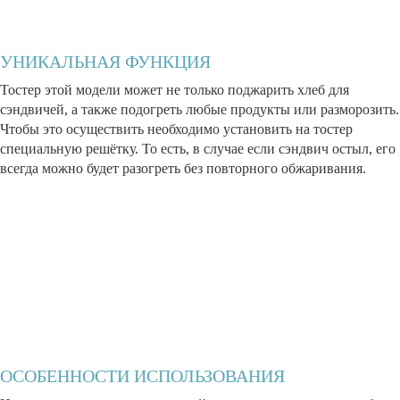
УНИКАЛЬНАЯ ФУНКЦИЯ
Тостер этой модели может не только поджарить хлеб для
сэндвичей, а также подогреть любые продукты или разморозить.
Чтобы это осуществить необходимо установить на тостер
специальную решётку. То есть, в случае если сэндвич остыл, его
всегда можно будет разогреть без повторного обжаривания.
ОСОБЕННОСТИ ИСПОЛЬЗОВАНИЯ