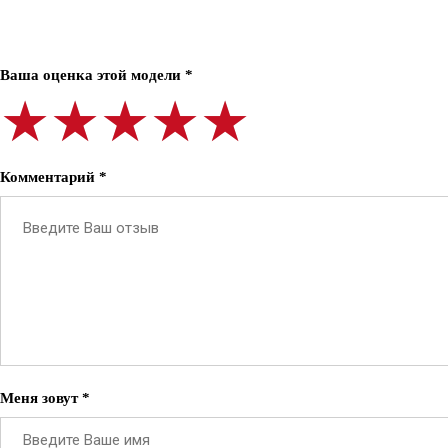
Ваша оценка этой модели *
★★★★★
★★★★★
★★★★★
Комментарий *
Меня зовут *