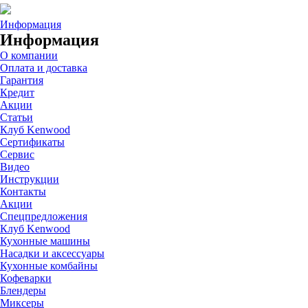
Информация
Информация
О компании
Оплата и доставка
Гарантия
Кредит
Акции
Статьи
Клуб Kenwood
Сертификаты
Сервис
Видео
Инструкции
Контакты
Акции
Спецпредложения
Клуб Kenwood
Кухонные машины
Насадки и аксессуары
Кухонные комбайны
Кофеварки
Блендеры
Миксеры