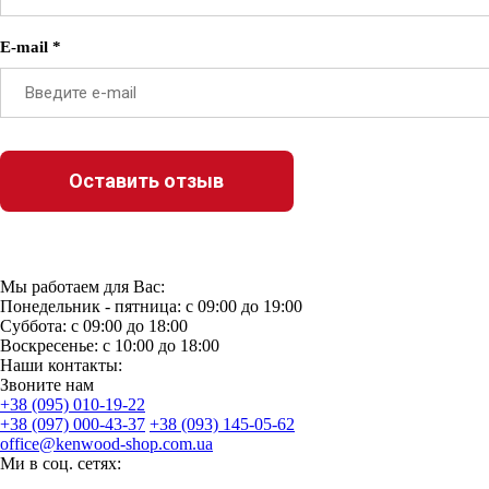
E-mail *
Мы работаем для Вас:
Понедельник - пятница: с 09:00 до 19:00
Суббота: с 09:00 до 18:00
Воскресенье: с 10:00 до 18:00
Наши контакты:
Звоните нам
+38 (095) 010-19-22
+38 (097) 000-43-37
+38 (093) 145-05-62
office@kenwood-shop.com.ua
Ми в соц. сетях: