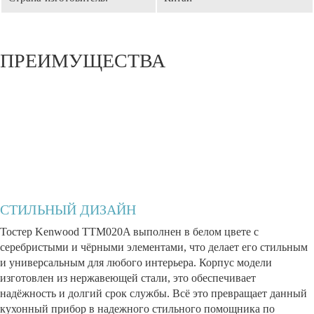
ПРЕИМУЩЕСТВА
СТИЛЬНЫЙ ДИЗАЙН
Тостер Kenwood TTM020A выполнен в белом цвете с
серебристыми и чёрными элементами, что делает его стильным
и универсальным для любого интерьера. Корпус модели
изготовлен из нержавеющей стали, это обеспечивает
надёжность и долгий срок службы. Всё это превращает данный
кухонный прибор в надежного стильного помощника по