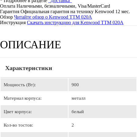
* Подробнее в разделе
"Доставка"
Оплата
Наличными, безналичными, Visa/MasterCard
Гарантия
Официальная гарантия на технику Kenwood 12 мес.
Обзор
Читайте обзор о Kenwood TTM 020A
Инструкция
Скачать инструкцию для Kenwood TTM 020A
ОПИСАНИЕ
Характеристики
Мощность (Вт):
900
Материал корпуса:
металл
Цвет корпуса:
белый
Кол-во тостов:
2