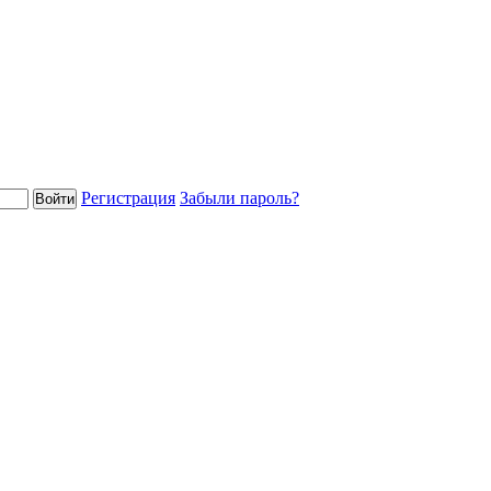
Регистрация
Забыли пароль?