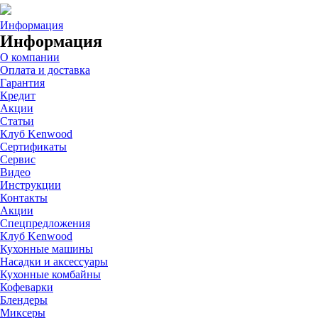
Информация
Информация
О компании
Оплата и доставка
Гарантия
Кредит
Акции
Статьи
Клуб Kenwood
Сертификаты
Сервис
Видео
Инструкции
Контакты
Акции
Спецпредложения
Клуб Kenwood
Кухонные машины
Насадки и аксессуары
Кухонные комбайны
Кофеварки
Блендеры
Миксеры