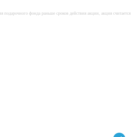
ия подарочного фонда раньше сроков действия акции, акция считается