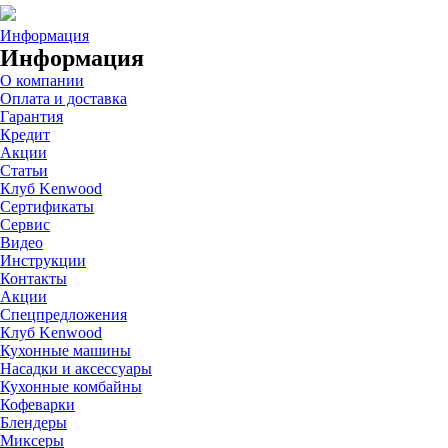
Информация
Информация
О компании
Оплата и доставка
Гарантия
Кредит
Акции
Статьи
Клуб Kenwood
Сертификаты
Сервис
Видео
Инструкции
Контакты
Акции
Спецпредложения
Клуб Kenwood
Кухонные машины
Насадки и аксессуары
Кухонные комбайны
Кофеварки
Блендеры
Миксеры