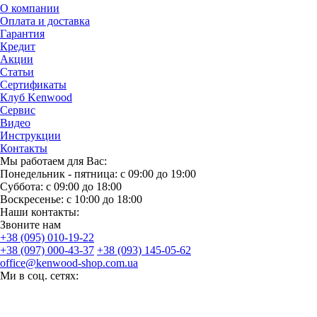
О компании
Оплата и доставка
Гарантия
Кредит
Акции
Статьи
Сертификаты
Клуб Kenwood
Сервис
Видео
Инструкции
Контакты
Мы работаем для Вас:
Понедельник - пятница: с 09:00 до 19:00
Суббота: с 09:00 до 18:00
Воскресенье: с 10:00 до 18:00
Наши контакты:
Звоните нам
+38 (095) 010-19-22
+38 (097) 000-43-37
+38 (093) 145-05-62
office@kenwood-shop.com.ua
Ми в соц. сетях: