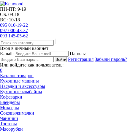
ПН-ПТ: 9-19
СБ: 09-18
ВС: 10-18
095
010-19-22
097
000-43-37
093
145-05-62
Вход в личный кабинет
E-mail:
Пароль:
Регистрация
Забыли пароль?
Или войдите как пользователь:
0
Каталог товаров
Кухонные машины
Насадки и аксессуары
Кухонные комбайны
Кофеварки
Блендеры
Миксеры
Соковыжималки
Чайники
Тостеры
Мясорубки