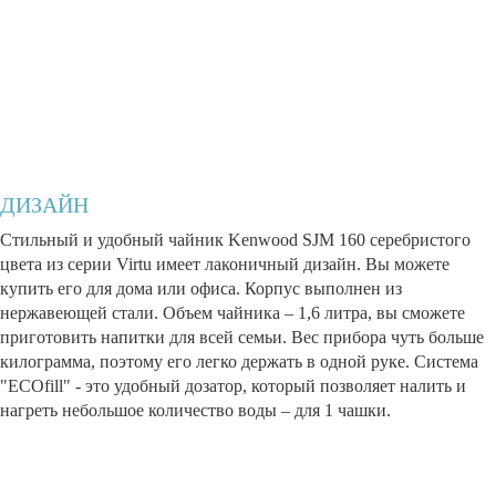
ДИЗАЙН
Стильный и удобный чайник Kenwood SJM 160 серебристого
цвета из серии Virtu имеет лаконичный дизайн. Вы можете
купить его для дома или офиса. Корпус выполнен из
нержавеющей стали. Объем чайника – 1,6 литра, вы сможете
приготовить напитки для всей семьи. Вес прибора чуть больше
килограмма, поэтому его легко держать в одной руке. Система
"ЕCOfill" - это удобный дозатор, который позволяет налить и
нагреть небольшое количество воды – для 1 чашки.