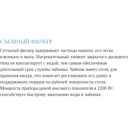
СЪЕМНЫЙ ФИЛЬТР
Сетчатый фильтр задерживает частицы накипи, его легко
извлекать и мыть. Нагревательный элемент закрытого дискового
типа не контактирует с водой, тем самым обеспечивая
длительный срок службы чайника. Чайник имеет отсек для
хранения шнура, что помогает регулировать его длину и
поддерживать порядок на рабочей поверхности стола.
Мощность прибора ценой высокого показателя в 2200 Вт
способствует быстрому закипанию воды в чайнике.