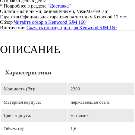
Отправка день в день*
* Подробнее в разделе
"Доставка"
Оплата
Наличными, безналичными, Visa/MasterCard
Гарантия
Официальная гарантия на технику Kenwood 12 мес.
Обзор
Читайте обзор о Kenwood SJM 160
Инструкция
Скачать инструкцию для Kenwood SJM 160
ОПИСАНИЕ
Характеристики
Мощность (Вт):
2200
Материал корпуса:
нержавеющая сталь
Цвет корпуса:
металлик
Объем (л):
1,6