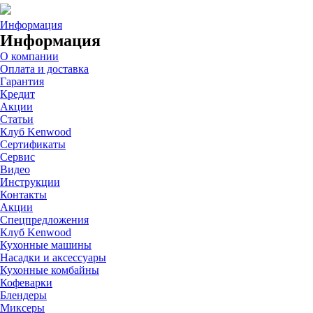
Информация
Информация
О компании
Оплата и доставка
Гарантия
Кредит
Акции
Статьи
Клуб Kenwood
Сертификаты
Сервис
Видео
Инструкции
Контакты
Акции
Спецпредложения
Клуб Kenwood
Кухонные машины
Насадки и аксессуары
Кухонные комбайны
Кофеварки
Блендеры
Миксеры