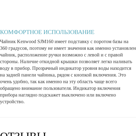
КОМФОРТНОЕ ИСПОЛЬЗОВАНИЕ
Чайник Kenwood SJM160 имеет подставку с поротом базы на
360 градусов, поэтому не имеет значения как именно установлен
чайник, расположение ручки возможно с левой и с правой
стороны. Наличие откидной крышки позволяет легко наливать
воду в прибор. Прозрачный индикатор уровня воды находится
на задней панели чайника, рядом с кнопкой включения. Это
очень удобно, так как именно на эту область чаще всего
обращено внимание пользователя. Индикатор включения
прибора наглядно подскажет выключено или включено
устройство.