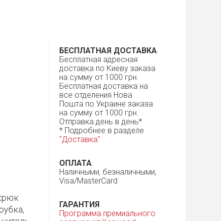
БЕСПЛАТНАЯ ДОСТАВКА
Бесплатная адресная
доставка по Киеву заказа
на сумму от 1000 грн.
Бесплатная доставка на
все отделения Нова
Пошта по Украине заказа
на сумму от 1000 грн.
Отправка день в день*
* Подробнее в разделе
"Доставка"
ОПЛАТА
Наличными, безналичными,
Visa/MasterCard
 крюк
ГАРАНТИЯ
рубка,
Программа премиального