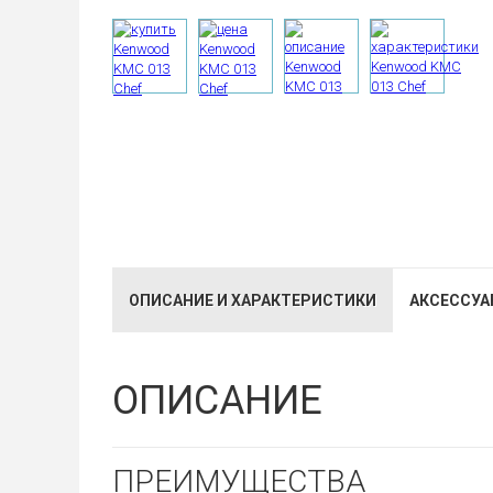
ОПИСАНИЕ И ХАРАКТЕРИСТИКИ
АКСЕССУАР
ОПИСАНИЕ
ПРЕИМУЩЕСТВА