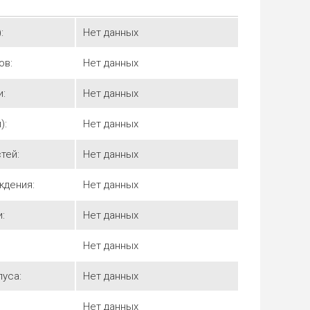
:
Нет данных
ов:
Нет данных
и:
Нет данных
):
Нет данных
тей:
Нет данных
ждения:
Нет данных
:
Нет данных
Нет данных
уса:
Нет данных
Нет данных