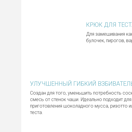
КРЮК ДЛЯ ТЕСТ
Для замешивания как
булочек, пирогов, в
УЛУЧШЕННЫЙ ГИБКИЙ ВЗБИВАТЕЛ
Создан для того, уменьшить потребность сос
смесь от стенок чаши. Идеально подходит для
приготовления шоколадного мусса, ризотто и
теста.