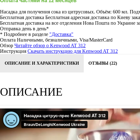
Оплата частями на 12 месяцев
Насадка для получения сока из цитрусовых. Объём: 600 мл. Под
Бесплатная доставка
Бесплатная адресная доставка по Киеву зака
Бесплатная доставка на все отделения Нова Пошта по Украине за
Отправка день в день*
* Подробнее в разделе
"Доставка"
Оплата
Наличными, безналичными, Visa/MasterCard
Обзор
Читайте обзор о Kenwood AT 312
Инструкция
Скачать инструкцию для Kenwood AT 312
ОПИСАНИЕ И ХАРАКТЕРИСТИКИ
ОТЗЫВЫ (22)
ОПИСАНИЕ