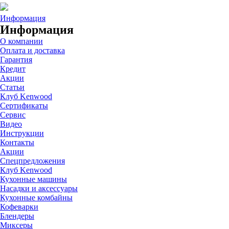
Информация
Информация
О компании
Оплата и доставка
Гарантия
Кредит
Акции
Статьи
Клуб Kenwood
Сертификаты
Сервис
Видео
Инструкции
Контакты
Акции
Спецпредложения
Клуб Kenwood
Кухонные машины
Насадки и аксессуары
Кухонные комбайны
Кофеварки
Блендеры
Миксеры