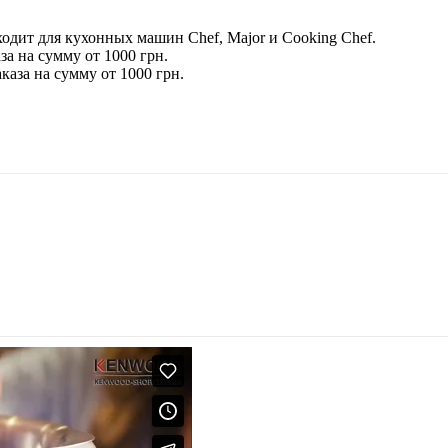
ходит для кухонных машин Chef, Major и Cooking Chef.
за на сумму от 1000 грн.
каза на сумму от 1000 грн.