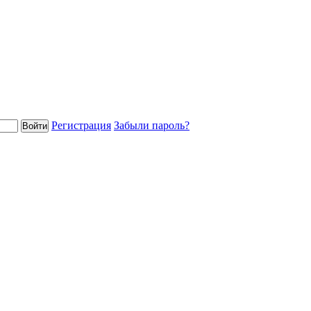
Регистрация
Забыли пароль?