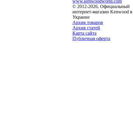
www.kenwoodworld.com
© 2012-2026, Официальный
интернет-магазин Kenwood в
Украине
Архив товаров
Архив статей
Карта сайта
Публичная оферта