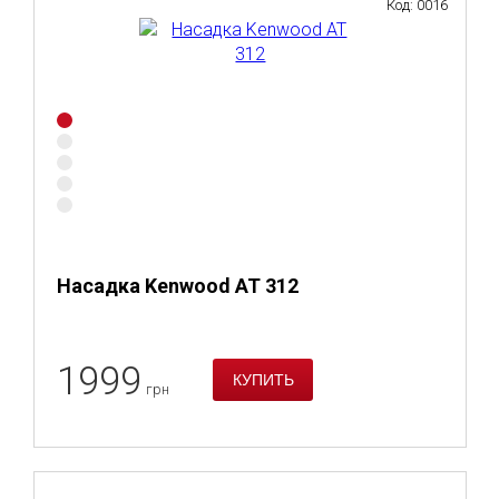
Код: 0016
Насадка Kenwood AT 312
1999
грн