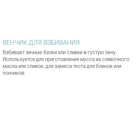
ВЕНЧИК ДЛЯ ВЗБИВАНИЯ
Взбивает яичные белки или сливки в густую пену.
Используется для приготовления мусса из сливочного
масла или сливок, для замеса теста для блинов или
пончиков.