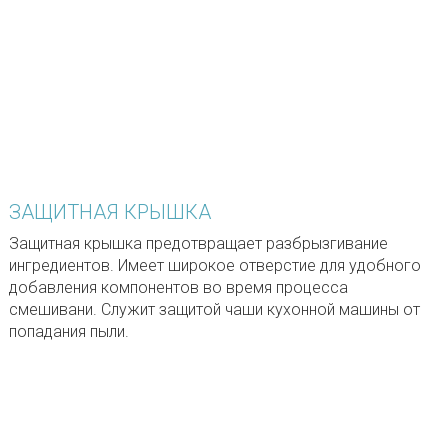
ЗАЩИТНАЯ КРЫШКА
Защитная крышка предотвращает разбрызгивание
ингредиентов. Имеет широкое отверстие для удобного
добавления компонентов во время процесса
смешивани. Служит защитой чаши кухонной машины от
попадания пыли.