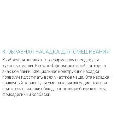
К-ОБРАЗНАЯ НАСАДКА ДЛЯ СМЕШИВАНИЯ
К-образная насадка - это фирменная насадка для
кухонных машин Kenwood, форма которой повторяет
знак компании. Специальная конструкция насадки
позволяет достигать всех участков чаши. Эта насадка –
наилучший вариант для смешивания ингредиентов при
приготовлении таких блюд, паштеты, рыбные котлеты,
фрикадельки и колбаски.