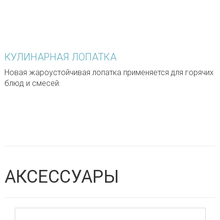
КУЛИНАРНАЯ ЛОПАТКА
Новая жароустойчивая лопатка применяется для горячих
блюд и смесей.
АКСЕССУАРЫ