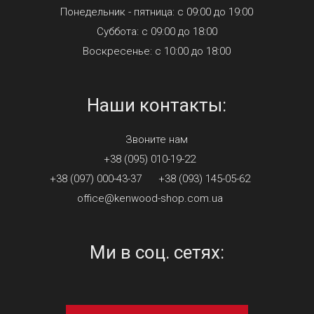
Понедельник - пятница: с 09:00 до 19:00
Суббота: с 09:00 до 18:00
Воскресенье: с 10:00 до 18:00
Наши контакты:
Звоните нам
+38 (095) 010-19-22
+38 (097) 000-43-37
+38 (093) 145-05-62
office@kenwood-shop.com.ua
Ми в соц. сетях: