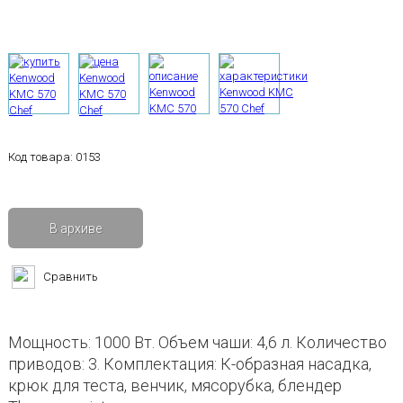
Код товара:
0153
В архиве
Сравнить
Мощность: 1000 Вт. Объем чаши: 4,6 л. Количество
приводов: 3. Комплектация: К-образная насадка,
крюк для теста, венчик, мясорубка, блендер