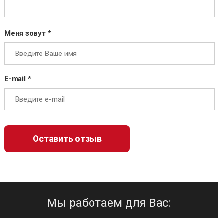
Меня зовут *
E-mail *
Мы работаем для Вас: