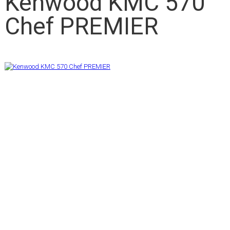
Kenwood KMC 570
Chef PREMIER