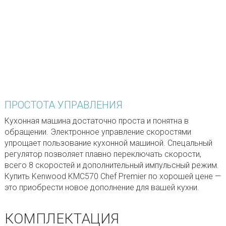
ПРОСТОТА УПРАВЛЕНИЯ
Кухонная машина достаточно проста и понятна в
обращении. Электронное управление скоростями
упрощает пользование кухонной машиной. Спецальный
регулятор позволяет плавно переключать скорости,
всего 8 скоростей и дополнительный импульсный режим.
Купить Kenwood KMC570 Chef Premier по хорошей цене —
это приобрести новое дополнение для вашей кухни.
КОМПЛЕКТАЦИЯ