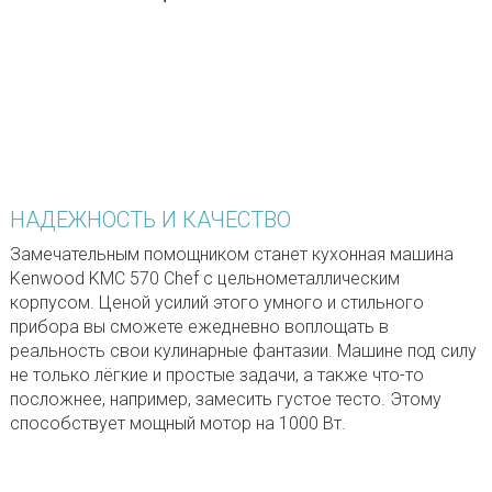
НАДЕЖНОСТЬ И КАЧЕСТВО
Замечательным помощником станет кухонная машина
Kenwood KMC 570 Chef с цельнометаллическим
корпусом. Ценой усилий этого умного и стильного
прибора вы сможете ежедневно воплощать в
реальность свои кулинарные фантазии. Машине под силу
не только лёгкие и простые задачи, а также что-то
посложнее, например, замесить густое тесто. Этому
способствует мощный мотор на 1000 Вт.