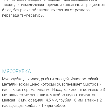
также для измельчения горячих и холодных ингредиентов
блюд без риска образования трещин от резкого
перепада температуры.
МЯСОРУБКА
Мясорубка для мяса, рыбы и овощей. Износостойкий
металлический шнек, который обеспечивает быстрое и
идеальное перемалывание. Насадка имеет в комплекте 3
металлические решетки для любых видов продуктов:
мелкая - 3 мм, средняя - 4,5 мм, грубая - 8 мм, а также 2
насадки для колбас и 1 - для кеббе.