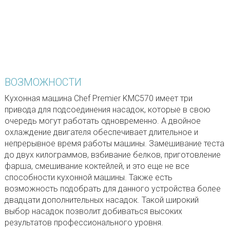
ВОЗМОЖНОСТИ
Кухонная машина Chef Premier KMC570 имеет три
привода для подсоединения насадок, которые в свою
очередь могут работать одновременно. А двойное
охлаждение двигателя обеспечивает длительное и
непрерывное время работы машины. Замешивание теста
до двух килограммов, взбивание белков, приготовление
фарша, смешивание коктейлей, и это еще не все
способности кухонной машины. Также есть
возможность подобрать для данного устройства более
двадцати дополнительных насадок. Такой широкий
выбор насадок позволит добиваться высоких
результатов профессионального уровня.