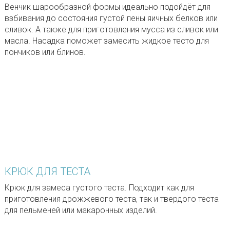
Венчик шарообразной формы идеально подойдёт для
взбивания до состояния густой пены яичных белков или
сливок. А также для приготовления мусса из сливок или
масла. Насадка поможет замесить жидкое тесто для
пончиков или блинов.
КРЮК ДЛЯ ТЕСТА
Крюк для замеса густого теста. Подходит как для
приготовления дрожжевого теста, так и твердого теста
для пельменей или макаронных изделий.