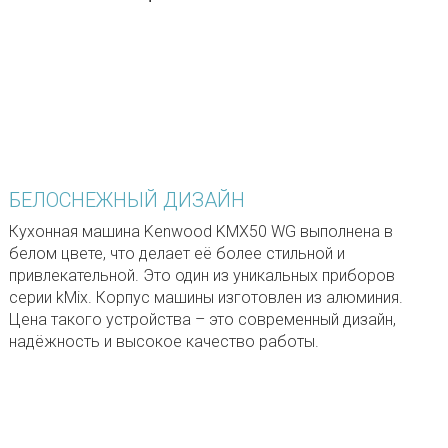
БЕЛОСНЕЖНЫЙ ДИЗАЙН
Кухонная машина Kenwood KMX50 WG выполнена в
белом цвете, что делает её более стильной и
привлекательной. Это один из уникальных приборов
серии kMix. Корпус машины изготовлен из алюминия.
Цена такого устройства – это современный дизайн,
надёжность и высокое качество работы.