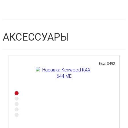
АКСЕССУАРЫ
Код: 0492