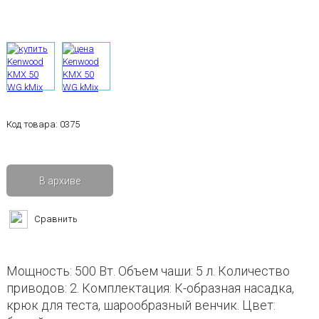
Код товара:
0375
В архиве
Сравнить
Мощность: 500 Вт. Объем чаши: 5 л. Количество
приводов: 2. Комплектация: К-образная насадка,
крюк для теста, шарообразный венчик. Цвет: