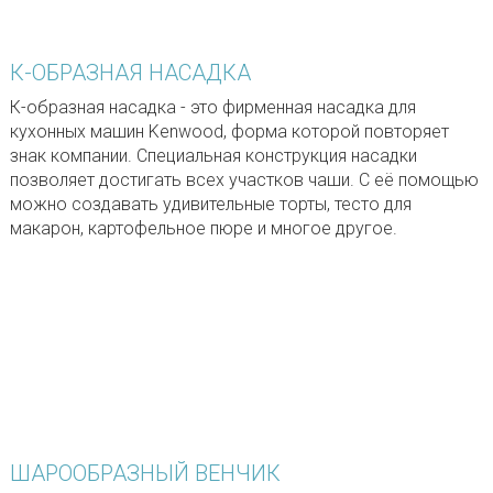
К-ОБРАЗНАЯ НАСАДКА
К-образная насадка - это фирменная насадка для
кухонных машин Kenwood, форма которой повторяет
знак компании. Специальная конструкция насадки
позволяет достигать всех участков чаши. С её помощью
можно создавать удивительные торты, тесто для
макарон, картофельное пюре и многое другое.
ШАРООБРАЗНЫЙ ВЕНЧИК