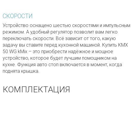
СКОРОСТИ
Устройство оснащено шестью скоростями и импульсным
режимом. А удобный регулятор позволит вам легко
переключать скорости. Всё зависит от того, какую
задачу вы ставите перед кухонной машиной. Купить KMX
50 WG kMix – это приобрести надёжное и мощное
устройство, которое будет лучшим помощником на
кухне. Функция авто стоп включается в момент, когда
поднята крышка.
КОМПЛЕКТАЦИЯ