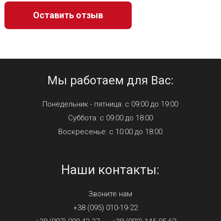
Мы работаем для Вас:
Понедельник - пятница: с 09:00 до 19:00
Суббота: с 09:00 до 18:00
Воскресенье: с 10:00 до 18:00
Наши контакты:
Звоните нам
+38 (095) 010-19-22