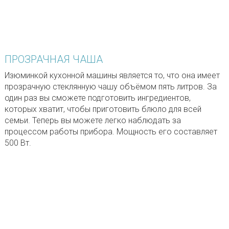
ПРОЗРАЧНАЯ ЧАША
Изюминкой кухонной машины является то, что она имеет
прозрачную стеклянную чашу объёмом пять литров. За
один раз вы сможете подготовить ингредиентов,
которых хватит, чтобы приготовить блюло для всей
семьи. Теперь вы можете легко наблюдать за
процессом работы прибора. Мощность его составляет
500 Вт.