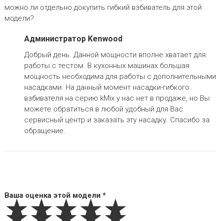
можно ли отдельно докупить гибкий взбиватель для этой
модели?
Администратор Kenwood
Добрый день. Данной мощности вполне хватает для
работы с тестом. В кухонных машинах большая
мощность необходима для работы с дополнительными
насадками. На данный момент насадки-гибкого
взбивателя на серию kMix у нас нет в продаже, но Вы
можете обратиться в любой удобный для Вас
сервисный центр и заказать эту насадку. Спасибо за
обращение.
Ваша оценка этой модели *
★★★★★
★★★★★