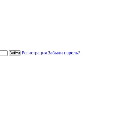
Регистрация
Забыли пароль?