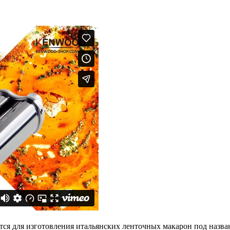
ся для изготовления итальянских ленточных макарон под назва