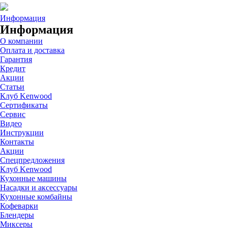
Информация
Информация
О компании
Оплата и доставка
Гарантия
Кредит
Акции
Статьи
Клуб Kenwood
Сертификаты
Сервис
Видео
Инструкции
Контакты
Акции
Спецпредложения
Клуб Kenwood
Кухонные машины
Насадки и аксессуары
Кухонные комбайны
Кофеварки
Блендеры
Миксеры