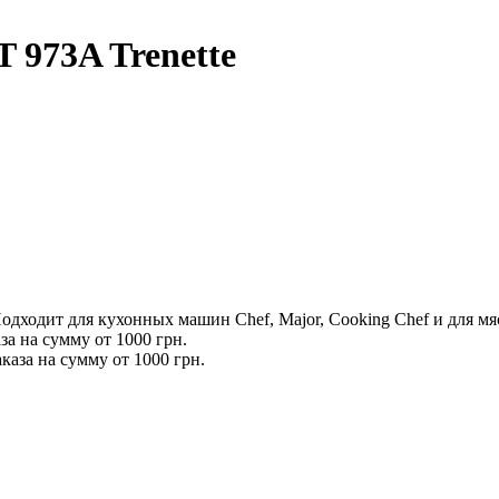
 973A Trenette
одходит для кухонных машин Chef, Major, Cooking Chef и для мя
за на сумму от 1000 грн.
каза на сумму от 1000 грн.