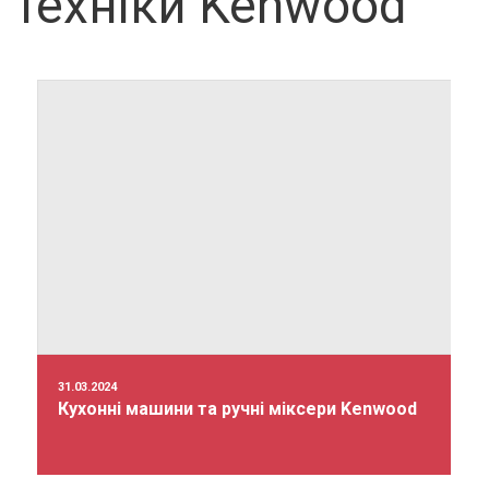
техніки Kenwood
31.03.2024
Кухонні машини та ручні міксери Kenwood