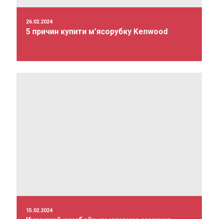
26.02.2024
5 причин купити м'ясорубку Kenwood
15.02.2024