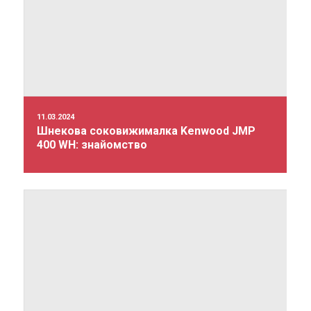
11.03.2024
Шнекова соковижималка Kenwood JMP
400 WH: знайомство