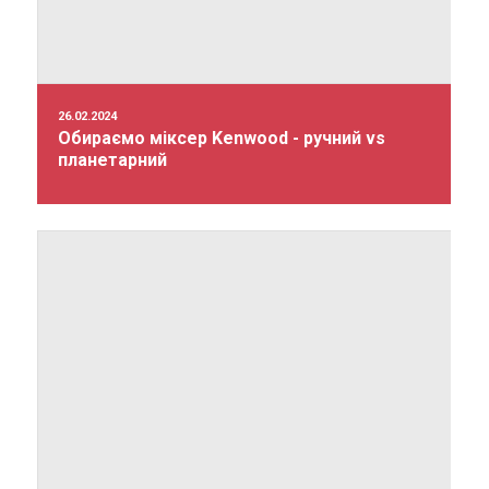
26.02.2024
Обираємо міксер Kenwood - ручний vs
планетарний