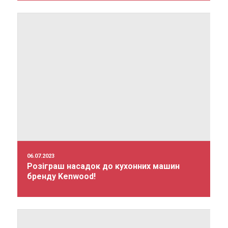
06.07.2023
Розіграш насадок до кухонних машин
бренду Kenwood!