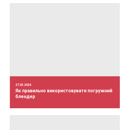
27.03.2024
Як правильно використовувати погружний
блендер