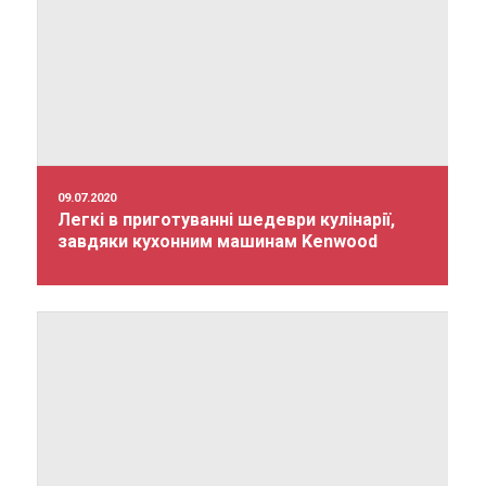
09.07.2020
Легкі в приготуванні шедеври кулінарії,
завдяки кухонним машинам Kenwood