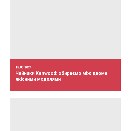
18.03.2024
Чайники Kenwood: обираємо між двома
якісними моделями