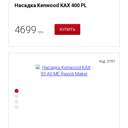
Насадка Kenwood KAX 400 PL
4699
грн
Код: 0797