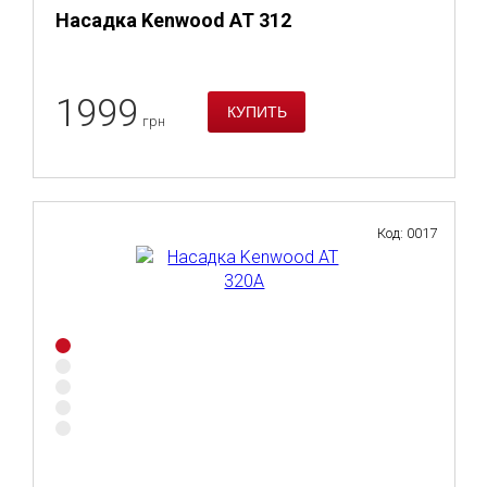
Насадка Kenwood AT 312
1999
грн
Код: 0017