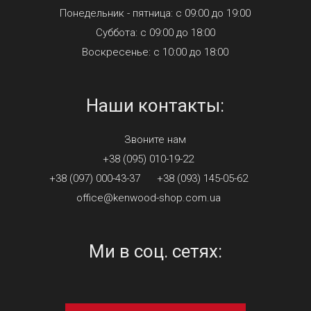
Понедельник - пятница: с 09:00 до 19:00
Суббота: с 09:00 до 18:00
Воскресенье: с 10:00 до 18:00
Наши контакты:
Звоните нам
+38 (095) 010-19-22
+38 (097) 000-43-37
+38 (093) 145-05-62
office@kenwood-shop.com.ua
Ми в соц. сетях: