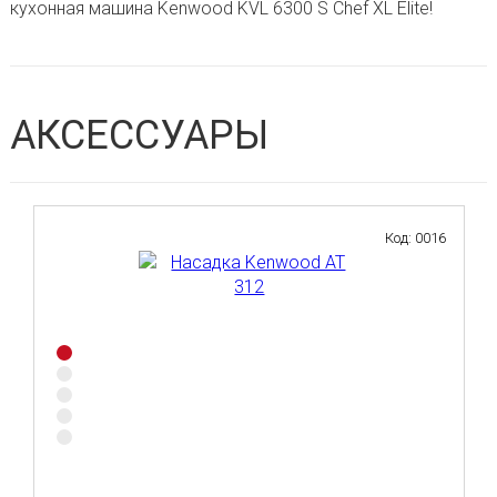
кухонная машина Kenwood KVL 6300 S Chef XL Elite!
АКСЕССУАРЫ
Код: 0016