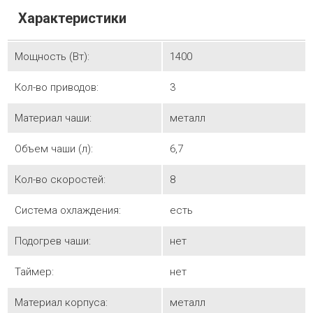
Характеристики
Мощность (Вт):
1400
Кол-во приводов:
3
Материал чаши:
металл
Объем чаши (л):
6,7
Кол-во скоростей:
8
Система охлаждения:
есть
Подогрев чаши:
нет
Таймер:
нет
Материал корпуса:
металл