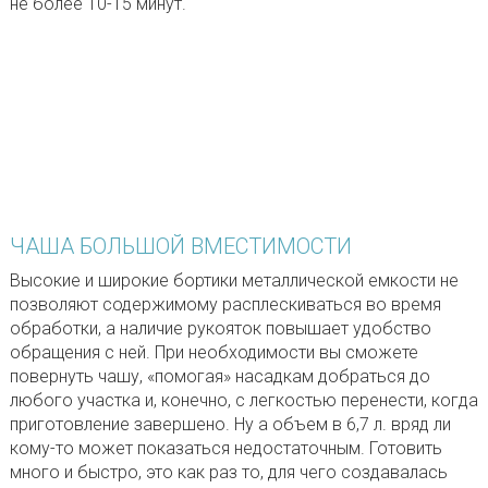
не более 10-15 минут.
ЧАША БОЛЬШОЙ ВМЕСТИМОСТИ
Высокие и широкие бортики металлической емкости не
позволяют содержимому расплескиваться во время
обработки, а наличие рукояток повышает удобство
обращения с ней. При необходимости вы сможете
повернуть чашу, «помогая» насадкам добраться до
любого участка и, конечно, с легкостью перенести, когда
приготовление завершено. Ну а объем в 6,7 л. вряд ли
кому-то может показаться недостаточным. Готовить
много и быстро, это как раз то, для чего создавалась