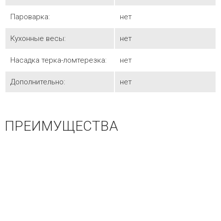
Пароварка:
нет
Кухонные весы:
нет
Насадка терка-ломтерезка:
нет
Дополнительно:
нет
ПРЕИМУЩЕСТВА