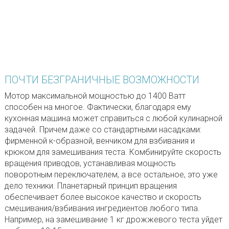
ПОЧТИ БЕЗГРАНИЧНЫЕ ВОЗМОЖНОСТИ
Мотор максимальной мощностью до 1400 Ватт
способен на многое. Фактически, благодаря ему
кухонная машина может справиться с любой кулинарной
задачей. Причем даже со стандартными насадками:
фирменной к-образной, венчиком для взбивания и
крюком для замешивания теста. Комбинируйте скорость
вращения приводов, устанавливая мощность
поворотным переключателем, а все остальное, это уже
дело техники. Планетарный принцип вращения
обеспечивает более высокое качество и скорость
смешивания/взбивания ингредиентов любого типа.
Например, на замешивание 1 кг дрожжевого теста уйдет