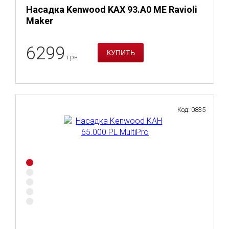
Насадка Kenwood KAX 93.A0 ME Ravioli
Maker
6299
грн
Код: 0835