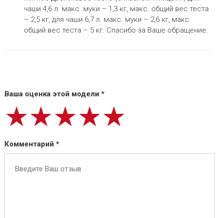
чаши 4,6 л. макс. муки – 1,3 кг, макс. общий вес теста
– 2,5 кг, для чаши 6,7 л. макс. муки – 2,6 кг, макс.
общий вес теста – 5 кг. Спасибо за Ваше обращение.
Ваша оценка этой модели *
★★★★★
★★★★★
★★★★★
Комментарий *