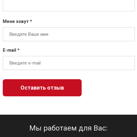
Меня зовут *
E-mail *
Мы работаем для Вас: