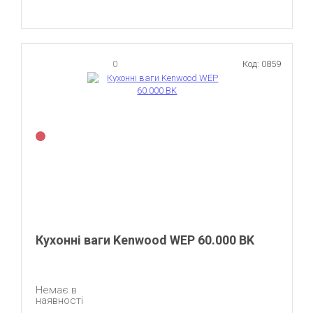
0
Код: 0859
Кухонні ваги Kenwood WEP 60.000 BK
Немає в
наявності