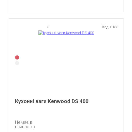
3
Код: 0133
Кухонні ваги Kenwood DS 400
Немає в
наявності