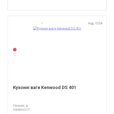
1
Код: 0134
Кухонні ваги Kenwood DS 401
Немає в
наявності