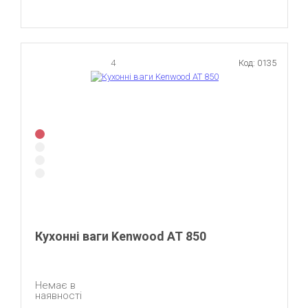
4
Код: 0135
Кухонні ваги Kenwood AT 850
Немає в
наявності