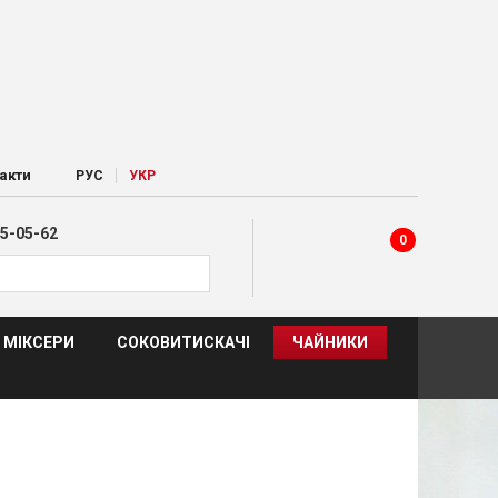
|
акти
РУC
УКР
5-05-62
0
МІКСЕРИ
СОКОВИТИСКАЧІ
ЧАЙНИКИ