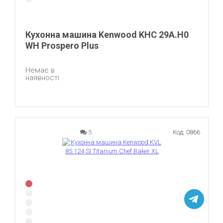
Кухонна машина Kenwood KHC 29A.H0
WH Prospero Plus
Немає в
наявності
5
Код: 0866