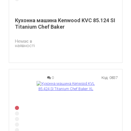
Кухонна машина Kenwood KVC 85.124 SI
Titanium Chef Baker
Немає в
наявності
0
Код: 0837