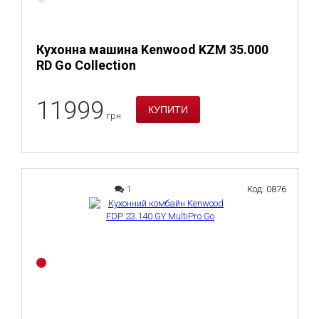
Кухонна машина Kenwood KZM 35.000
RD Go Collection
11999
грн
1
Код: 0876