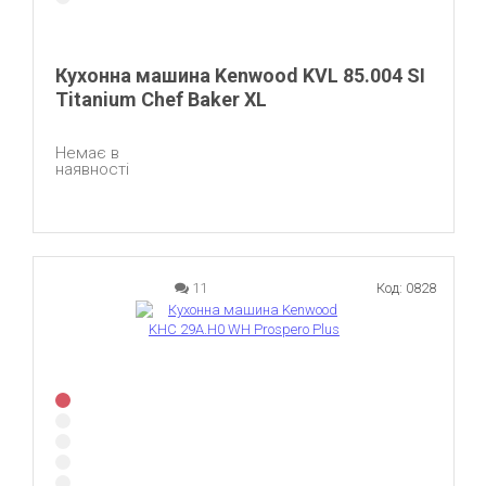
Кухонна машина Kenwood KVL 85.004 SI
Titanium Chef Baker XL
Немає в
наявності
11
Код: 0828