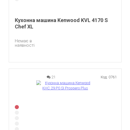
Кухонна машина Kenwood KVL 4170 S
Chef XL
Немає в
наявності
21
Код: 0761