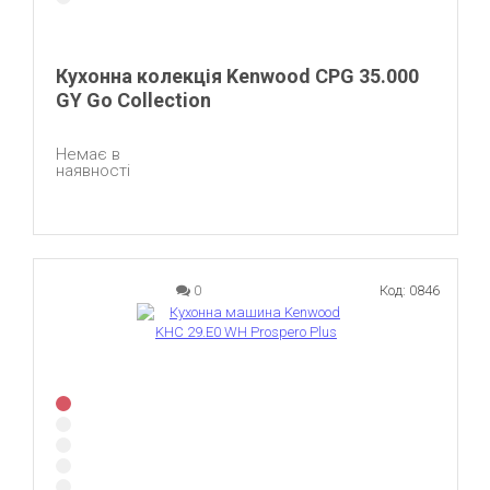
Кухонна колекція Kenwood CPG 35.000
GY Go Collection
Немає в
наявності
0
Код: 0846