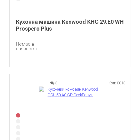
Кухонна машина Kenwood KHC 29.E0 WH
Prospero Plus
Немає в
наявності
3
Код: 0813