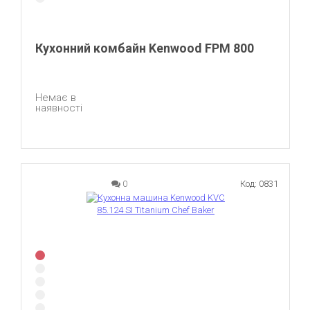
Кухонний комбайн Kenwood FPM 800
Немає в
наявності
0
Код: 0831