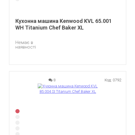
Кухонна машина Kenwood KVL 65.001
WH Titanium Chef Baker XL
Немає в
наявності
8
Код: 0792