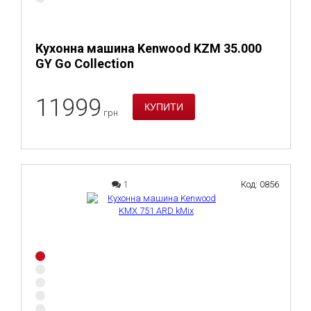
Кухонна машина Kenwood KZM 35.000
GY Go Collection
11999
грн
1
Код: 0856