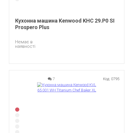
Кухонна машина Kenwood KHC 29.P0 SI
Prospero Plus
Немає в
наявності
7
Код: 0795