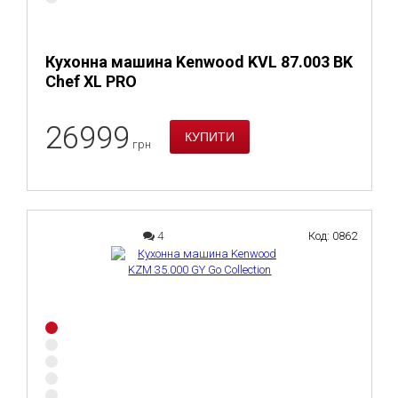
Кухонна машина Kenwood KVL 87.003 BK
Chef XL PRO
26999
грн
4
Код: 0862