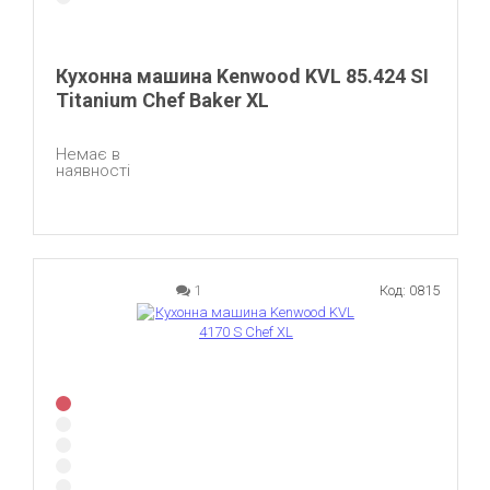
Кухонна машина Kenwood KVL 85.424 SI
Titanium Chef Baker XL
Немає в
наявності
1
Код: 0815