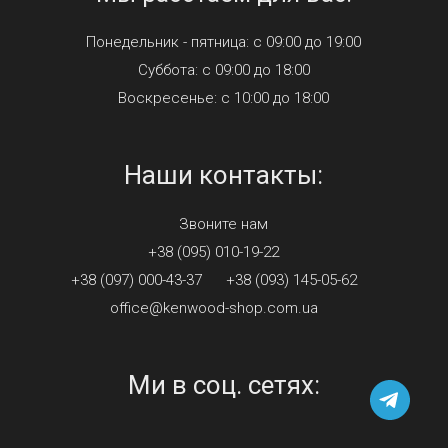
Понедельник - пятница: с 09:00 до 19:00
Суббота: с 09:00 до 18:00
Воскресенье: с 10:00 до 18:00
Наши контакты:
Звоните нам
+38 (095) 010-19-22
+38 (097) 000-43-37
+38 (093) 145-05-62
office@kenwood-shop.com.ua
Ми в соц. сетях: