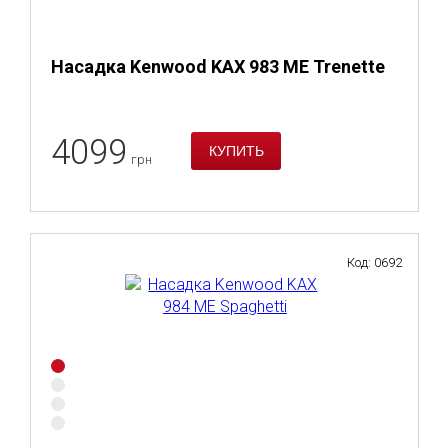
Насадка Kenwood KAX 983 ME Trenette
4099
грн
Код: 0692