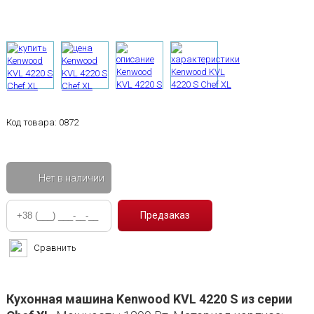
Код товара:
0872
Нет в наличии
Сравнить
Кухонная машина Kenwood KVL 4220 S из серии