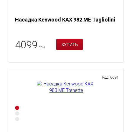
Насадка Kenwood KAX 982 ME Tagliolini
4099
грн
Код: 0691