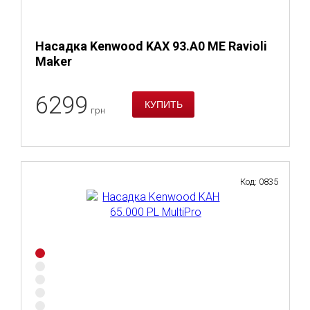
Насадка Kenwood KAX 93.A0 ME Ravioli
Maker
6299
грн
Код: 0835