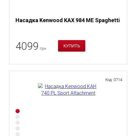
Насадка Kenwood KAX 984 ME Spaghetti
4099
грн
Код: 0714