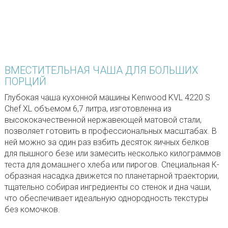
ВМЕСТИТЕЛЬНАЯ ЧАША ДЛЯ БОЛЬШИХ
ПОРЦИЙ
Глубокая чаша кухонной машины Kenwood KVL 4220 S
Chef XL объемом 6,7 литра, изготовленна из
высококачественной нержавеющей матовой стали,
позволяет готовить в профессиональных масштабах. В
ней можно за один раз взбить десяток яичных белков
для пышного безе или замесить несколько килограммов
теста для домашнего хлеба или пирогов. Специальная К-
образная насадка движется по планетарной траектории,
тщательно собирая ингредиенты со стенок и дна чаши,
что обеспечивает идеальную однородность текстуры
без комочков.