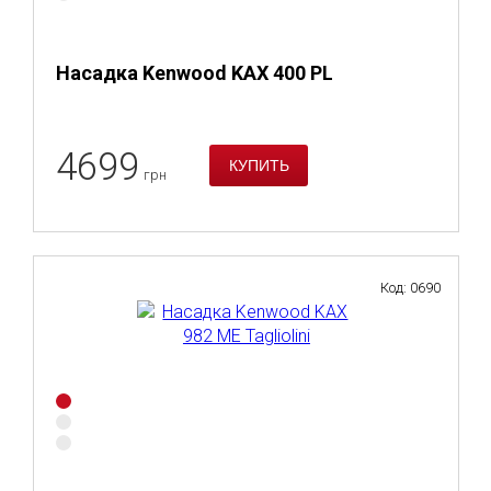
Насадка Kenwood KAX 400 PL
4699
грн
Код: 0690