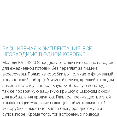
РАСШИРЕНАЯ КОМПЛЕКТАЦИЯ: ВСЕ
НЕОБХОДИМО В ОДНОЙ КОРОБКЕ
Модель KVL 4220 S предлагает отличный баланс насадок
для ежедневной готовки без переплат за лишние
аксессуары. Прямо из коробки вы получаете фирменный
кондитерский набор (объемный венчик, крепкий крюк для
замеса теста и универсальную К-образную лопатку), а
также прозрачную защитную крышку с широким окном
для добавления продуктов. Главное преимущество этой
комплектации – наличие полноценной металлической
мясорубки и вместительного блендера для смузи и
супов-пюре. Кроме того, три встроенных привода