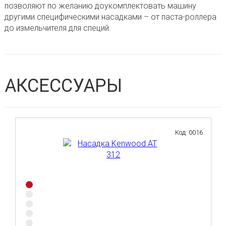
позволяют по желанию доукомплектовать машину
другими специфическими насадками – от паста-роллера
до измельчителя для специй.
АКСЕССУАРЫ
Код: 0016