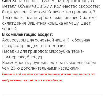
Chef XL
. Мощность: 1200 Вт. Материал корпуса:
металл. Объем чаши: 6,7 л. Количество скоростей:
8+импульсный режим. Количество приводов: 3.
Технология планетарного смешивания. Система
охлаждения. Защитная крышка на чашу. Цвет:
черный.
В комплектацию входят:
Аксессуары для основной чаши: К - образная
насадка; крюк для теста; венчик.
Насадки для приводов: мясорубка; терка-
ломтерезка; блендер.
Возможность доукомплектовать модель более
чем 20-ю дополнительными насадками.
Внешний вид насадок кухонной машины может отличаться от
изображенных на сайте и в видеообзорах.