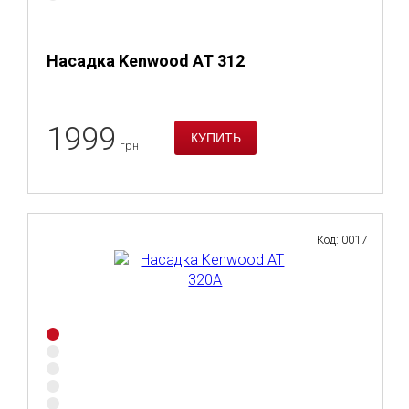
Насадка Kenwood AT 312
1999
грн
Код: 0017