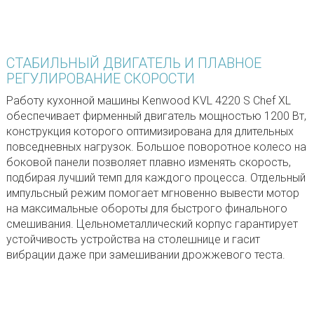
СТАБИЛЬНЫЙ ДВИГАТЕЛЬ И ПЛАВНОЕ
РЕГУЛИРОВАНИЕ СКОРОСТИ
Работу кухонной машины Kenwood KVL 4220 S Chef XL
обеспечивает фирменный двигатель мощностью 1200 Вт,
конструкция которого оптимизирована для длительных
повседневных нагрузок. Большое поворотное колесо на
боковой панели позволяет плавно изменять скорость,
подбирая лучший темп для каждого процесса. Отдельный
импульсный режим помогает мгновенно вывести мотор
на максимальные обороты для быстрого финального
смешивания. Цельнометаллический корпус гарантирует
устойчивость устройства на столешнице и гасит
вибрации даже при замешивании дрожжевого теста.