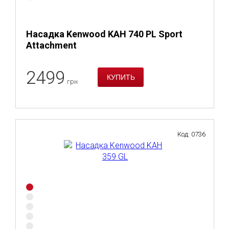
Насадка Kenwood KAH 740 PL Sport
Attachment
2499
грн
Код: 0736