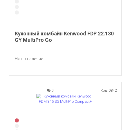
Кухонный комбайн Kenwood FDP 22.130
GY MultiPro Go
Нет в наличии
0
Код: 0842