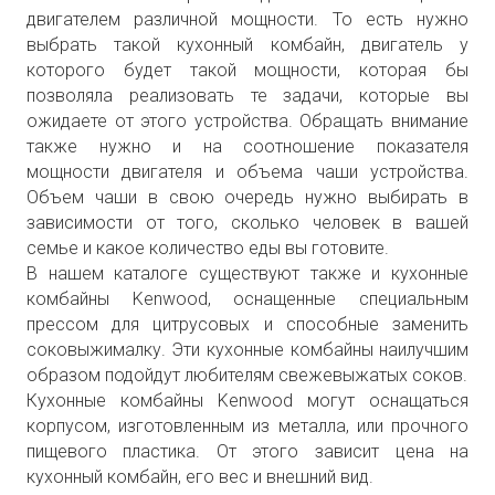
двигателем различной мощности. То есть нужно
выбрать такой кухонный комбайн, двигатель у
которого будет такой мощности, которая бы
позволяла реализовать те задачи, которые вы
ожидаете от этого устройства. Обращать внимание
также нужно и на соотношение показателя
мощности двигателя и объема чаши устройства.
Объем чаши в свою очередь нужно выбирать в
зависимости от того, сколько человек в вашей
семье и какое количество еды вы готовите.
В нашем каталоге существуют также и кухонные
комбайны Kenwood, оснащенные специальным
прессом для цитрусовых и способные заменить
соковыжималку. Эти кухонные комбайны наилучшим
образом подойдут любителям свежевыжатых соков.
Кухонные комбайны Kenwood могут оснащаться
корпусом, изготовленным из металла, или прочного
пищевого пластика. От этого зависит цена на
кухонный комбайн, его вес и внешний вид.