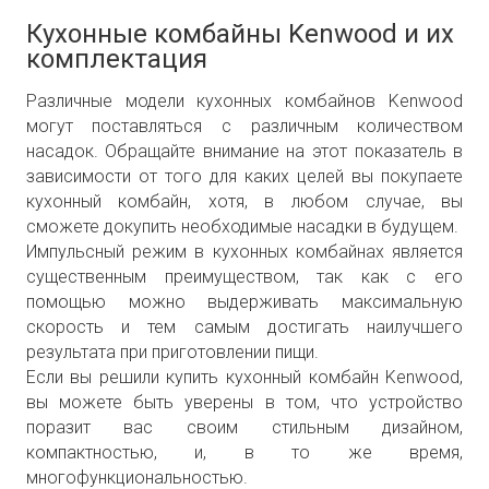
Кухонные комбайны Kenwood и их
комплектация
Различные модели кухонных комбайнов Kenwood
могут поставляться с различным количеством
насадок. Обращайте внимание на этот показатель в
зависимости от того для каких целей вы покупаете
кухонный комбайн, хотя, в любом случае, вы
сможете докупить необходимые насадки в будущем.
Импульсный режим в кухонных комбайнах является
существенным преимуществом, так как с его
помощью можно выдерживать максимальную
скорость и тем самым достигать наилучшего
результата при приготовлении пищи.
Если вы решили купить кухонный комбайн Kenwood,
вы можете быть уверены в том, что устройство
поразит вас своим стильным дизайном,
компактностью, и, в то же время,
многофункциональностью.