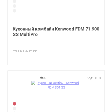
Кухонный комбайн Kenwood FDM 71.900
SS MultiPro
Нет в наличии
0
Код: 0818