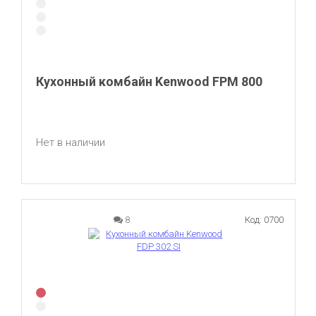
Кухонный комбайн Kenwood FPM 800
Нет в наличии
8
Код: 0700