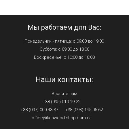
Мы работаем для Вас:
Понедельник - пятница: с 09:00 до 19:00
Суббота: с 09:00 до 18:00
Воскресенье: с 10:00 до 18:00
Наши контакты:
Звоните нам
+38 (095) 010-19-22
+38 (097) 000-43-37
+38 (093) 145-05-62
office@kenwood-shop.com.ua