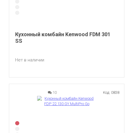
Кухонный комбайн Kenwood FDM 301
SS
Нет в наличии
10
Код: 0838