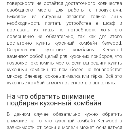
поверхности не остаётся достаточного количества
свободного места, для работы с продуктами.
Выходом из ситуации является только лишь
необходимость прятать устройства в шкаф и
доставать их лишь по потребности, хотя это
совершенно не обязательно, так как для этого
достаточно купить кухонный комбайн Kenwood.
Современные кухонные комбайны Kenwood
заменяют собой целый ряд кухонных приборов, что
позволяет экономить место. Если вы решили купить
кухонный комбайн, то вам более не понадобятся:
миксер, блендер, соковыжималка или тёрка. Всё это
кухонные комбайны могут с лёгкостью выполнять.
На что обратить внимание
подбирая кухонный комбайн
В данном случае обязательно нужно обратить
внимание на то, что кухонный комбайн Kenwood в
зависимости от серии и модели может оснащаться