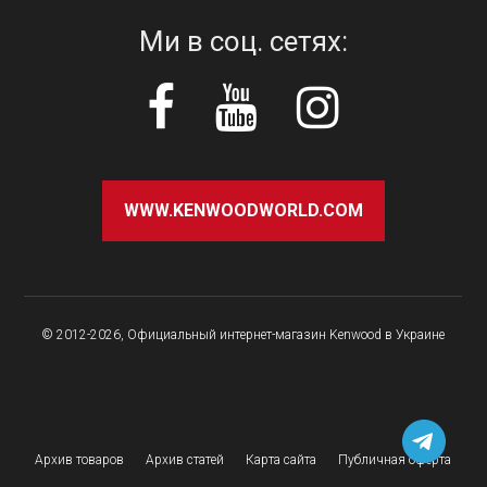
Ми в соц. сетях:
WWW.KENWOODWORLD.COM
© 2012-2026, Официальный интернет-магазин Kenwood в Украине
Архив товаров
Архив статей
Карта сайта
Публичная оферта