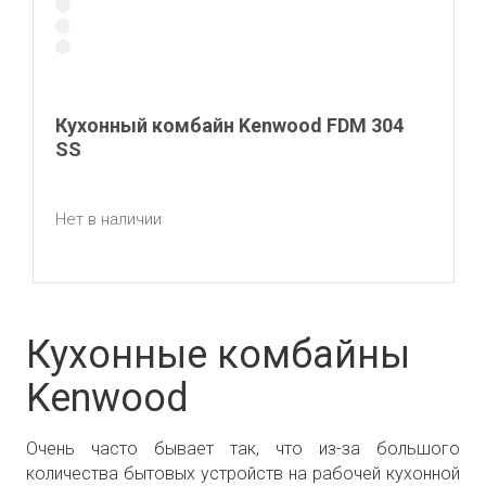
Кухонный комбайн Kenwood FDM 304
SS
Нет в наличии
Кухонные комбайны
Kenwood
Очень часто бывает так, что из-за большого
количества бытовых устройств на рабочей кухонной