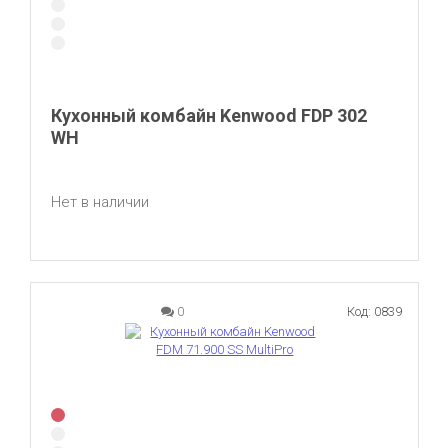
Кухонный комбайн Kenwood FDP 302
WH
Нет в наличии
0
Код: 0839