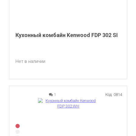
Кухонный комбайн Kenwood FDP 302 SI
Нет в наличии
1
Код: 0814