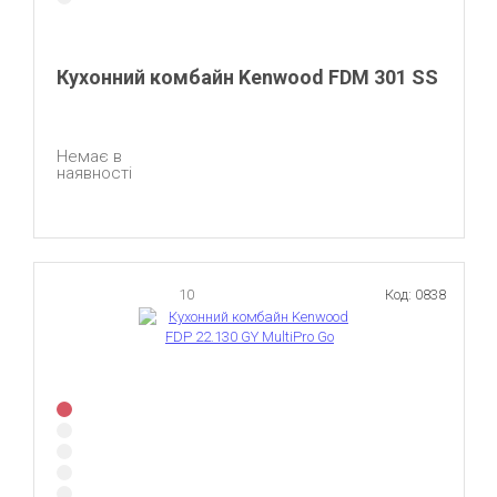
Кухонний комбайн Kenwood FDM 301 SS
Немає в
наявності
10
Код: 0838