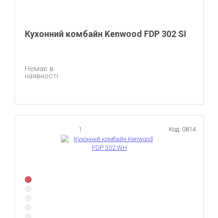
Кухонний комбайн Kenwood FDP 302 SI
Немає в
наявності
1
Код: 0814