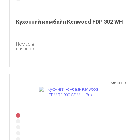
Кухонний комбайн Kenwood FDP 302 WH
Немає в
наявності
0
Код: 0839