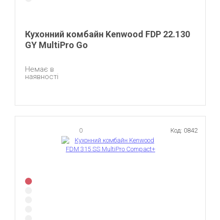
Кухонний комбайн Kenwood FDP 22.130
GY MultiPro Go
Немає в
наявності
0
Код: 0842