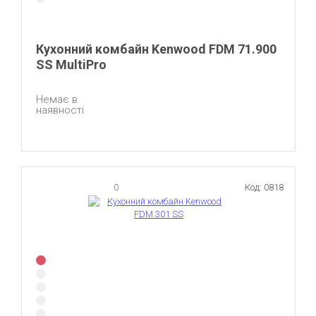
Кухонний комбайн Kenwood FDM 71.900
SS MultiPro
Немає в
наявності
0
Код: 0818