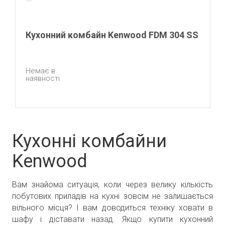
Кухонний комбайн Kenwood FDM 304 SS
Немає в
наявності
Кухонні комбайни
Kenwood
Вам знайома ситуація, коли через велику кількість
побутових приладів на кухні зовсім не залишається
вільного місця? І вам доводиться техніку ховати в
шафу і діставати назад. Якщо купити кухонний