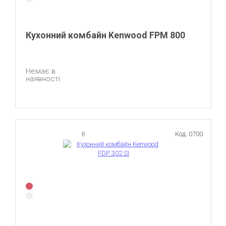
Кухонний комбайн Kenwood FPM 800
Немає в
наявності
8
Код: 0700