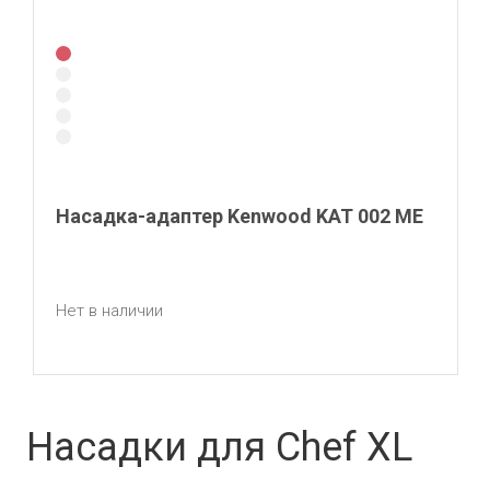
Насадка-адаптер Kenwood KAT 002 ME
Нет в наличии
Насадки для Chef XL