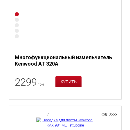
Многофункциональный измельчитель
Kenwood AT 320A
2299
грн
7
Код: 0666