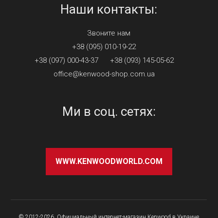
Наши контакты:
Звоните нам
+38 (095) 010-19-22
+38 (097) 000-43-37
+38 (093) 145-05-62
office@kenwood-shop.com.ua
Ми в соц. сетях:
WWW.KENWOODWORLD.COM
© 2012-2026, Официальный интернет-магазин Kenwood в Украине