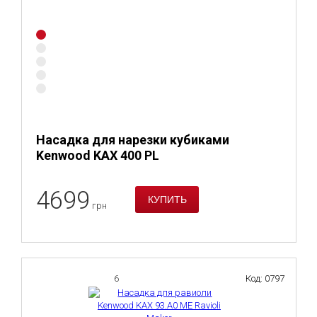
Насадка для нарезки кубиками
Kenwood KAX 400 PL
4699
грн
6
Код: 0797