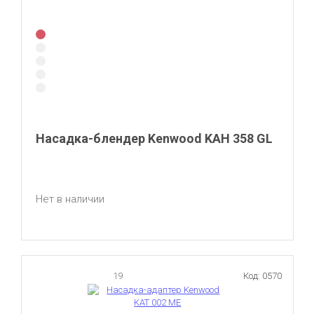
Насадка-блендер Kenwood KAH 358 GL
Нет в наличии
19
Код: 0570