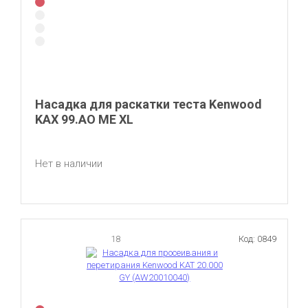
Насадка для раскатки теста Kenwood
KAX 99.AO ME XL
Нет в наличии
18
Код: 0849