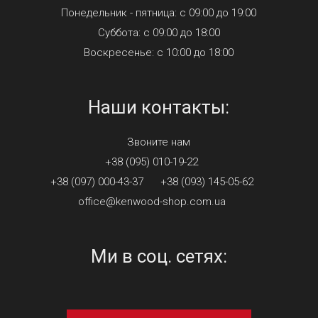
Понедельник - пятница: с 09:00 до 19:00
Суббота: с 09:00 до 18:00
Воскресенье: с 10:00 до 18:00
Наши контакты:
Звоните нам
+38 (095) 010-19-22
+38 (097) 000-43-37
+38 (093) 145-05-62
office@kenwood-shop.com.ua
Ми в соц. сетях: