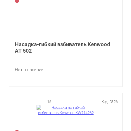
Насадка-гибкий взбиватель Kenwood
AT 502
Нет в наличии
15
Код: 0326