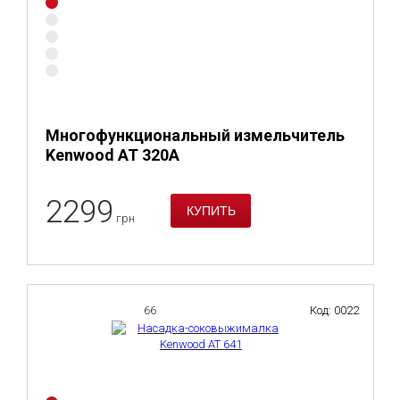
Многофункциональный измельчитель
Kenwood AT 320A
2299
грн
66
Код: 0022