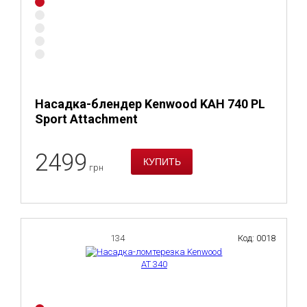
Насадка-блендер Kenwood KAH 740 PL
Sport Attachment
2499
грн
134
Код: 0018