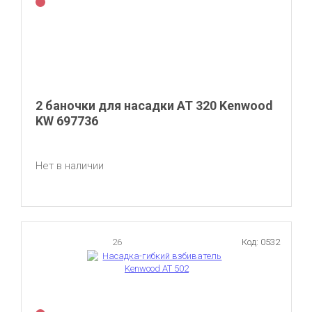
2 баночки для насадки AT 320 Kenwood
KW 697736
Нет в наличии
26
Код: 0532