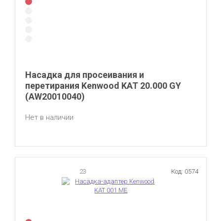
Насадка для просеивания и
перетирания Kenwood KAT 20.000 GY
(AW20010040)
Нет в наличии
23
Код: 0574