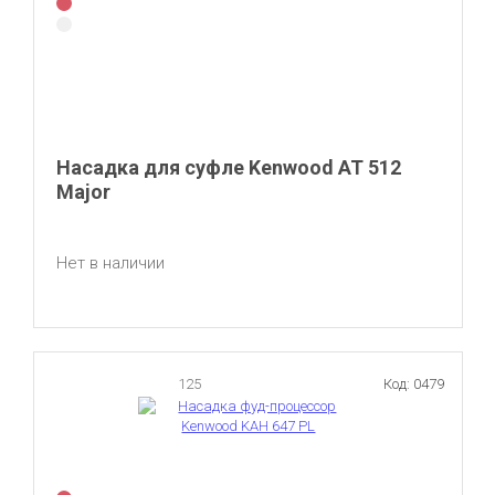
Насадка для суфле Kenwood AT 512
Major
Нет в наличии
125
Код: 0479