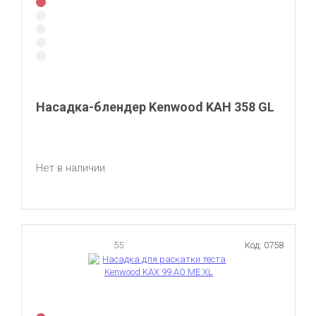
Насадка-блендер Kenwood KAH 358 GL
Нет в наличии
55
Код: 0758