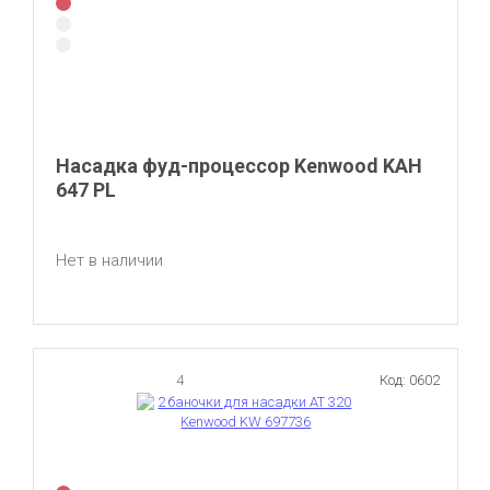
Насадка фуд-процессор Kenwood KAH
647 PL
Нет в наличии
4
Код: 0602