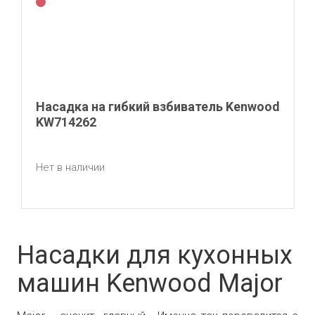
Насадка на гибкий взбиватель Kenwood
KW714262
Нет в наличии
Насадки для кухонных
машин Kenwood Major