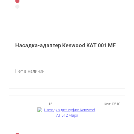
Насадка-адаптер Kenwood KAT 001 ME
Нет в наличии
15
Код: 0510