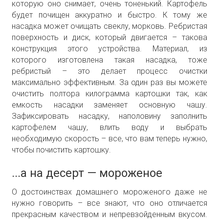
которую оно снимает, очень тоненький. Картофель
будет почищен аккуратно и быстро. К тому же
насадка может очищать свеклу, морковь. Ребристая
поверхность и диск, который двигается – такова
конструкция этого устройства. Материал, из
которого изготовлена такая насадка, тоже
ребристый – это делает процесс очистки
максимально эффективным. За один раз вы можете
очистить полтора килограмма картошки так, как
емкость насадки заменяет основную чашу.
Зафиксировать насадку, наполовину заполнить
картофелем чашу, влить воду и выбрать
необходимую скорость – все, что вам теперь нужно,
чтобы почистить картошку.
...а на десерт — мороженое
О достоинствах домашнего мороженого даже не
нужно говорить – все знают, что оно отличается
прекрасным качеством и непревзойденным вкусом.