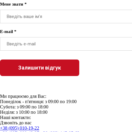
Мене звати *
E-mail *
Ми працюємо для Вас:
Понеділок - п'ятниця: з 09:00 по 19:00
Субота: з 09:00 по 18:00
Неділя: з 10:00 по 18:00
Наші контакти:
Дзвонiть до нас
+38 (095) 010-19-22