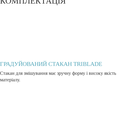
КОМПЛЕКТАЦІЯ
ГРАДУЙОВАНИЙ СТАКАН TRIBLADE
Стакан для змішування має зручну форму і високу якість
матеріалу.