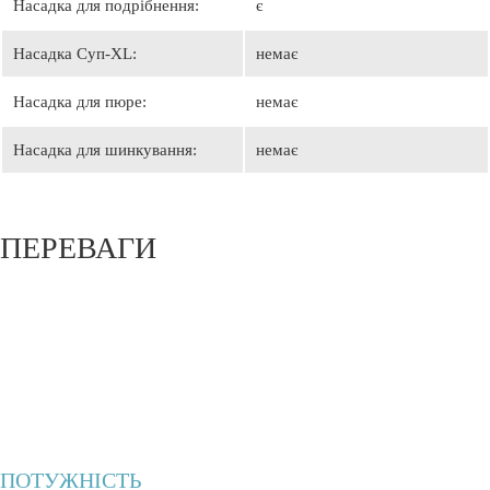
Насадка для подрібнення:
є
Насадка Суп-XL:
немає
Насадка для пюре:
немає
Насадка для шинкування:
немає
ПЕРЕВАГИ
ПОТУЖНІСТЬ