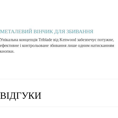
МЕТАЛЕВИЙ ВІНЧИК ДЛЯ ЗБИВАННЯ
Унікальна концепція Triblade від Kenwood забезпечує потужне,
ефективне і контрольоване збивання лише одним натисканням
кнопки.
ВІДГУКИ