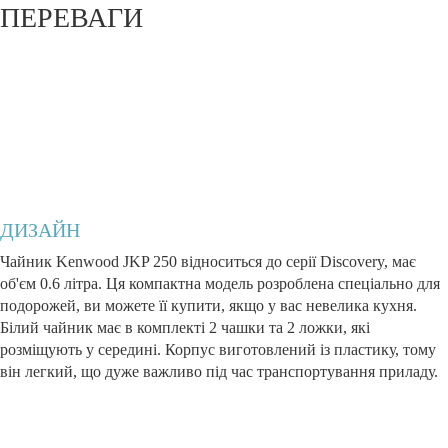
ПЕРЕВАГИ
ДИЗАЙН
Чайник Kenwood JKP 250 відноситься до серії Discovery, має
об'єм 0.6 літра. Ця компактна модель розроблена спеціально для
подорожей, ви можете її купити, якщо у вас невелика кухня.
Білий чайник має в комплекті 2 чашки та 2 ложки, які
розміщують у середині. Корпус виготовлений із пластику, тому
він легкий, що дуже важливо під час транспортування приладу.