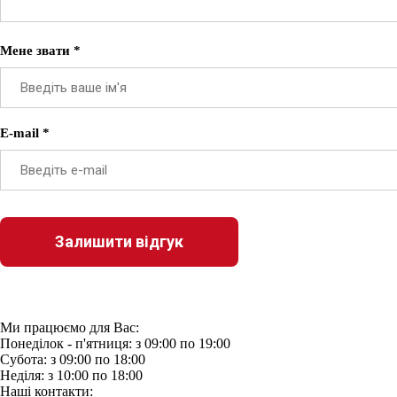
Мене звати *
E-mail *
Ми працюємо для Вас:
Понеділок - п'ятниця: з 09:00 по 19:00
Субота: з 09:00 по 18:00
Неділя: з 10:00 по 18:00
Наші контакти: