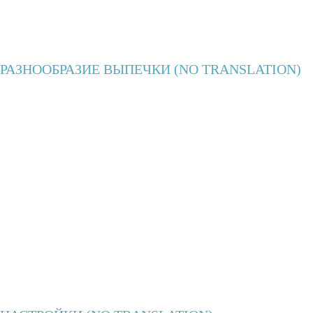
РАЗНООБРАЗИЕ ВЫПЕЧКИ (NO TRANSLATION)