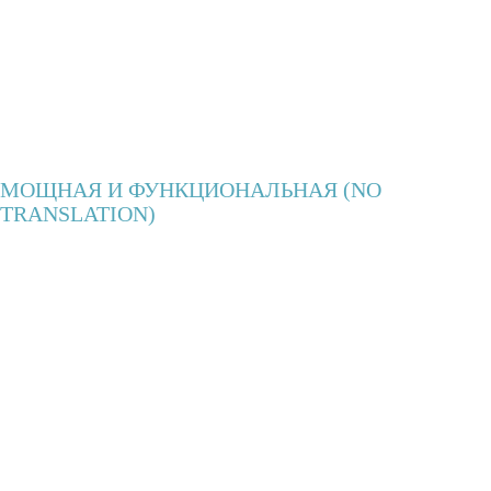
МОЩНАЯ И ФУНКЦИОНАЛЬНАЯ (NO
TRANSLATION)