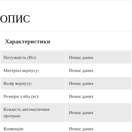
ОПИС
Характеристики
Потужність (Вт):
Немає даних
Матеріал корпусу:
Немає даних
Колір корпусу:
Немає даних
Розміри хліба (кг):
Немає даних
Кількість автоматичних
Немає даних
програм:
Конвекція:
Немає даних