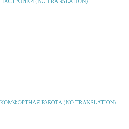
НАСТРОЙКИ (NO TRANSLATION)
КОМФОРТНАЯ РАБОТА (NO TRANSLATION)