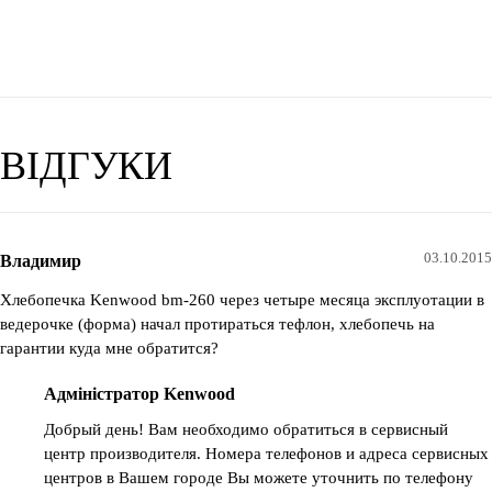
ВІДГУКИ
03.10.2015
Владимир
Хлебопечка Kenwood bm-260 через четыре месяца эксплуотации в
ведерочке (форма) начал протираться тефлон, хлебопечь на
гарантии куда мне обратится?
Адміністратор Kenwood
Добрый день! Вам необходимо обратиться в сервисный
центр производителя. Номера телефонов и адреса сервисных
центров в Вашем городе Вы можете уточнить по телефону