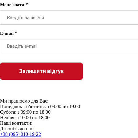
Мене звати *
E-mail *
Ми працюємо для Вас:
Понеділок - п'ятниця: з 09:00 по 19:00
Субота: з 09:00 по 18:00
Неділя: з 10:00 по 18:00
Наші контакти:
Дзвонiть до нас
+38 (095) 010-19-22