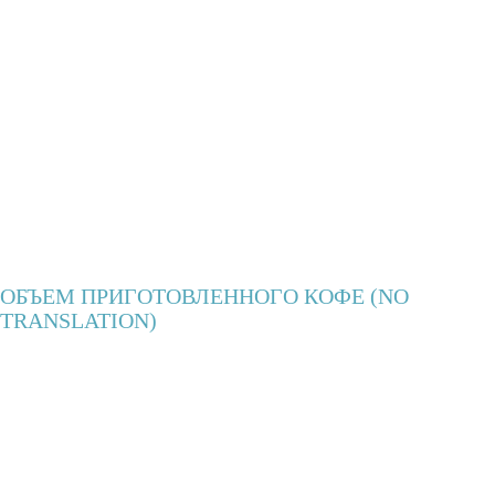
ОБЪЕМ ПРИГОТОВЛЕННОГО КОФЕ (NO
TRANSLATION)