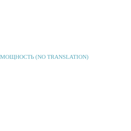
МОЩНОСТЬ (NO TRANSLATION)