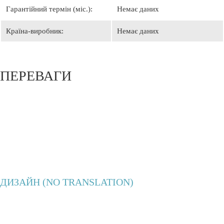
Гарантійний термін (міс.):
Немає даних
Країна-виробник:
Немає даних
ПЕРЕВАГИ
ДИЗАЙН (NO TRANSLATION)