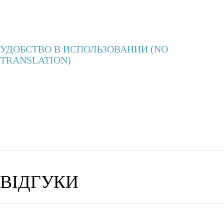
УДОБСТВО В ИСПОЛЬЗОВАНИИ (NO
TRANSLATION)
ВІДГУКИ